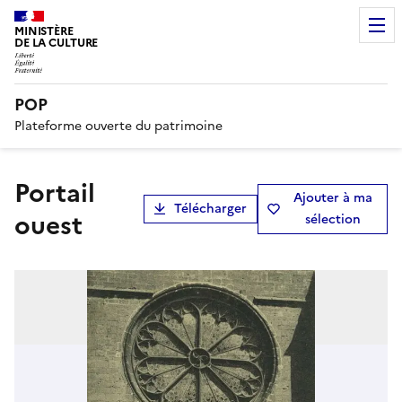
MINISTÈRE
DE LA CULTURE
POP
Plateforme ouverte du patrimoine
portail
Ajouter à ma
Télécharger
ouest
sélection