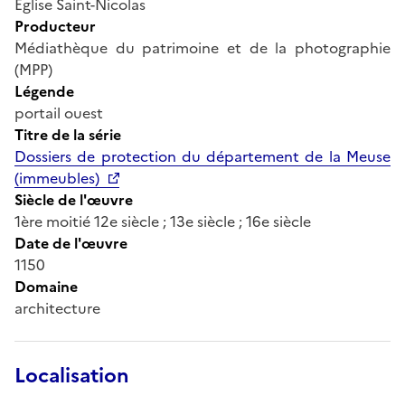
Eglise Saint-Nicolas
Producteur
Médiathèque du patrimoine et de la photographie
(MPP)
Légende
portail ouest
Titre de la série
Dossiers de protection du département de la Meuse
(immeubles)
Siècle de l'œuvre
1ère moitié 12e siècle ; 13e siècle ; 16e siècle
Date de l'œuvre
1150
Domaine
architecture
Localisation