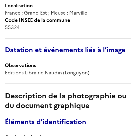
Localisation
France ; Grand Est ; Meuse ; Marville
Code INSEE de la commune
55324
Datation et événements liés à l’image
Observations
Editions Librairie Naudin (Longuyon)
Description de la photographie ou
du document graphique
Éléments d’identification