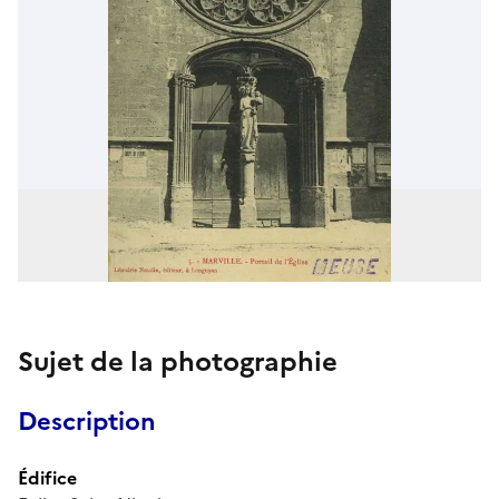
Sujet de la photographie
Description
Édifice