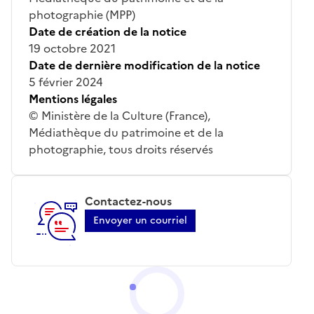
photographie (MPP)
Date de création de la notice
19 octobre 2021
Date de dernière modification de la notice
5 février 2024
Mentions légales
© Ministère de la Culture (France),
Médiathèque du patrimoine et de la
photographie, tous droits réservés
Contactez-nous
Envoyer un courriel