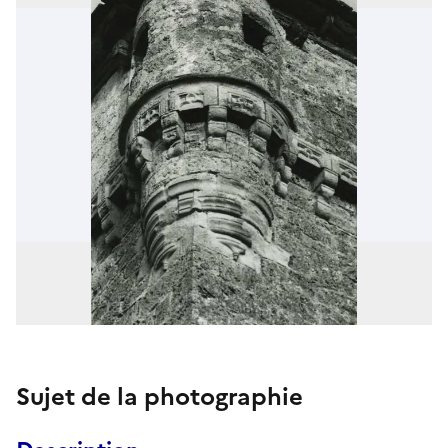
Sujet de la photographie