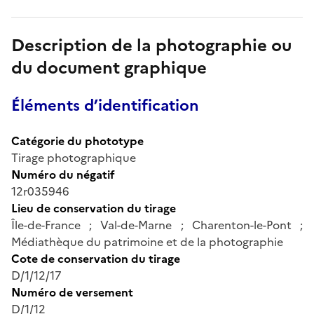
Description de la photographie ou
du document graphique
Éléments d’identification
Catégorie du phototype
Tirage photographique
Numéro du négatif
12r035946
Lieu de conservation du tirage
Île-de-France ; Val-de-Marne ; Charenton-le-Pont ;
Médiathèque du patrimoine et de la photographie
Cote de conservation du tirage
D/1/12/17
Numéro de versement
D/1/12