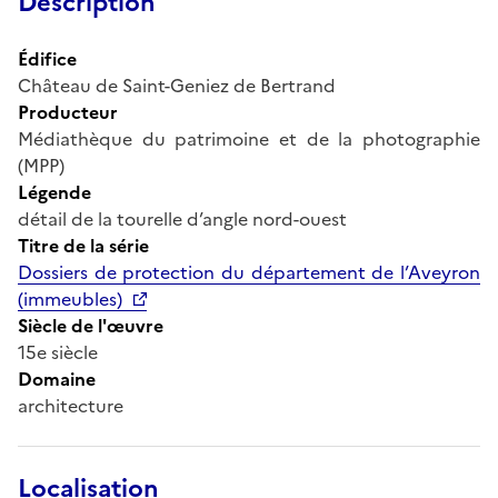
Description
Édifice
Château de Saint-Geniez de Bertrand
Producteur
Médiathèque du patrimoine et de la photographie
(MPP)
Légende
détail de la tourelle d’angle nord-ouest
Titre de la série
Dossiers de protection du département de l’Aveyron
(immeubles)
Siècle de l'œuvre
15e siècle
Domaine
architecture
Localisation