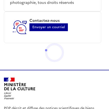
photographie, tous droits réservés
Contactez-nous
Envoyer un courriel
MINISTÈRE
DE LA CULTURE
POP décrit et diffuse des notices scientifiques de biens