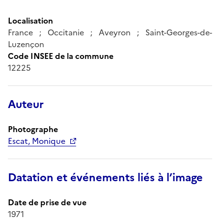
Localisation
France ; Occitanie ; Aveyron ; Saint-Georges-de-
Luzençon
Code INSEE de la commune
12225
Auteur
Photographe
Escat, Monique
Datation et événements liés à l’image
Date de prise de vue
1971