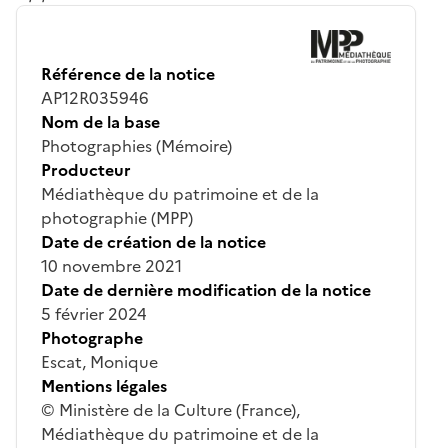
Référence de la notice
AP12R035946
Nom de la base
Photographies (Mémoire)
Producteur
Médiathèque du patrimoine et de la
photographie (MPP)
Date de création de la notice
10 novembre 2021
Date de dernière modification de la notice
5 février 2024
Photographe
Escat, Monique
Mentions légales
© Ministère de la Culture (France),
Médiathèque du patrimoine et de la