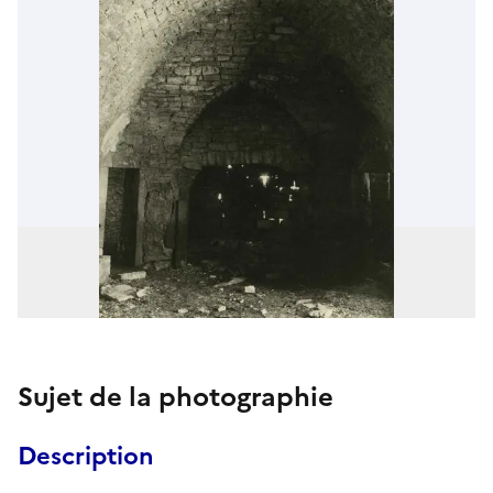
Sujet de la photographie
Description