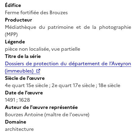
Édifice
Ferme fortifiée des Brouzes
Producteur
Médiathèque du patrimoine et de la photographie
(MPP)
Légende
pièce non localisée, vue partielle
Titre de la série
Dossiers de protection du département de l’Aveyron
(immeubles)
Siècle de l'œuvre
4e quart 15e siècle ; 2e quart 17e siècle ; 18e siècle
Date de l'œuvre
1491 ; 1628
Auteur de l'œuvre représentée
Bourzes Antoine (maître de l'oeuvre)
Domaine
architecture