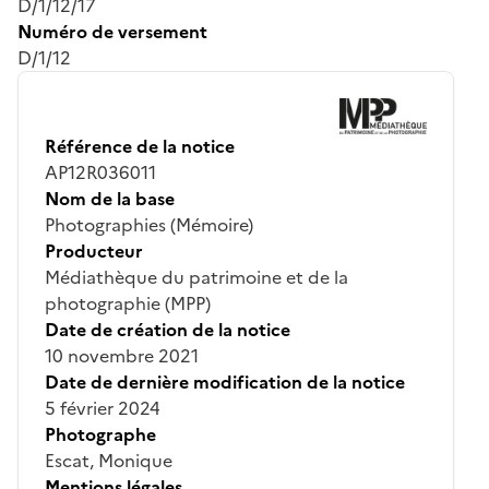
D/1/12/17
Numéro de versement
D/1/12
Référence de la notice
AP12R036011
Nom de la base
Photographies (Mémoire)
Producteur
Médiathèque du patrimoine et de la
photographie (MPP)
Date de création de la notice
10 novembre 2021
Date de dernière modification de la notice
5 février 2024
Photographe
Escat, Monique
Mentions légales