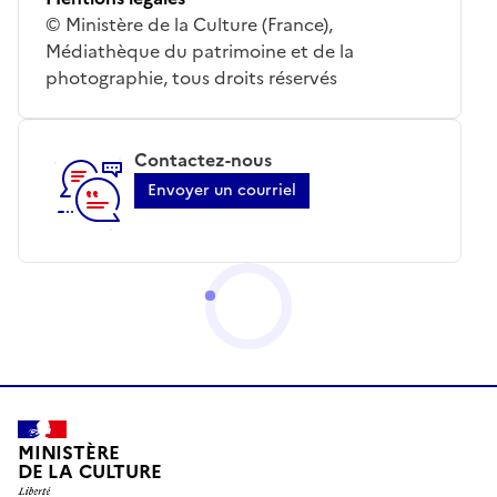
© Ministère de la Culture (France),
Médiathèque du patrimoine et de la
photographie, tous droits réservés
Contactez-nous
Envoyer un courriel
MINISTÈRE
DE LA CULTURE