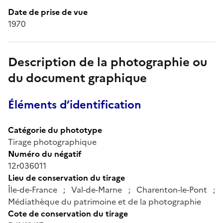
Date de prise de vue
1970
Description de la photographie ou
du document graphique
Éléments d’identification
Catégorie du phototype
Tirage photographique
Numéro du négatif
12r036011
Lieu de conservation du tirage
Île-de-France ; Val-de-Marne ; Charenton-le-Pont ;
Médiathèque du patrimoine et de la photographie
Cote de conservation du tirage