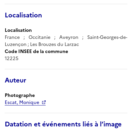
Localisation
Localisation
France ; Occitanie ; Aveyron ; Saint-Georges-de-
Luzençon ; Les Brouzes du Larzac
Code INSEE de la commune
12225
Auteur
Photographe
Escat, Monique
Datation et événements liés à l’image