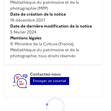
Médiathèque du patrimoine et de la
photographie (MPP)
Date de création de la notice
16 décembre 2021
Date de dernière modification de la notice
5 février 2024
Mentions légales
© Ministère de la Culture (France),
Médiathèque du patrimoine et de la
photographie, tous droits réservés
Contactez-nous
Envoyer un courriel