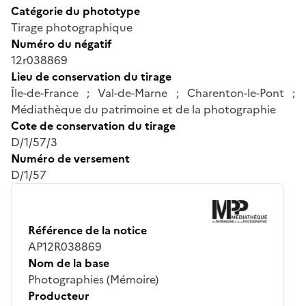
Catégorie du phototype
Tirage photographique
Numéro du négatif
12r038869
Lieu de conservation du tirage
Île-de-France ; Val-de-Marne ; Charenton-le-Pont ;
Médiathèque du patrimoine et de la photographie
Cote de conservation du tirage
D/1/57/3
Numéro de versement
D/1/57
Référence de la notice
AP12R038869
Nom de la base
Photographies (Mémoire)
Producteur