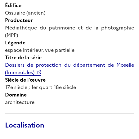
Édifice
Ossuaire (ancien)
Producteur
Médiathèque du patrimoine et de la photographie
(MPP)
Légende
espace intérieur, vue partielle
Titre de la série
Dossiers de protection du département de Moselle
(Immeubles)
Siècle de l'œuvre
17e siècle ; 1er quart 18e siècle
Domaine
architecture
Localisation