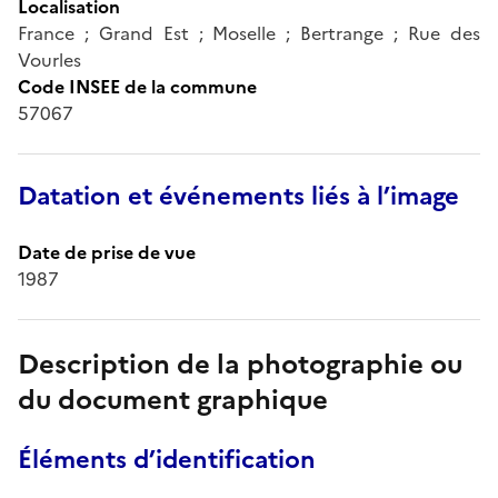
Localisation
France ; Grand Est ; Moselle ; Bertrange ; Rue des
Vourles
Code INSEE de la commune
57067
Datation et événements liés à l’image
Date de prise de vue
1987
Description de la photographie ou
du document graphique
Éléments d’identification