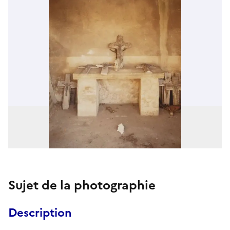
Sujet de la photographie
Description