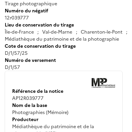
Tirage photographique
Numéro du négatif
12r039777
Lieu de conservation du tirage
Île-de-France ; Val-de-Marne ; Charenton-le-Pont ;
Médiathèque du patrimoine et de la photographie
Cote de conservation du tirage
D/1/57/25
Numéro de versement
D/1/57
Référence de la notice
AP12R039777
Nom de la base
Photographies (Mémoire)
Producteur
Médiathèque du patrimoine et de la