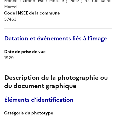
France ; Grand Est ; Moselle ; Metz ; 42 rue Saint-
Marcel
Code INSEE de la commune
57463
Datation et événements liés à l’image
Date de prise de vue
1929
Description de la photographie ou
du document graphique
Éléments d’identification
Catégorie du phototype