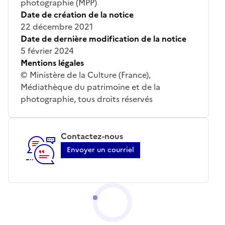
photographie (MPP)
Date de création de la notice
22 décembre 2021
Date de dernière modification de la notice
5 février 2024
Mentions légales
© Ministère de la Culture (France),
Médiathèque du patrimoine et de la
photographie, tous droits réservés
Contactez-nous
Envoyer un courriel