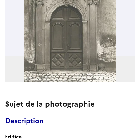
Sujet de la photographie
Description
Édifice