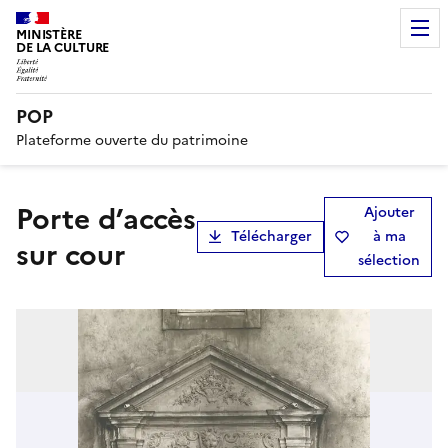
MINISTÈRE
DE LA CULTURE
POP
Plateforme ouverte du patrimoine
porte d’accès
Ajouter
Télécharger
à ma
sur cour
sélection