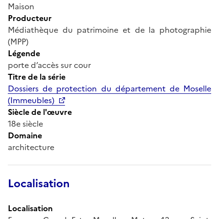
Maison
Producteur
Médiathèque du patrimoine et de la photographie
(MPP)
Légende
porte d’accès sur cour
Titre de la série
Dossiers de protection du département de Moselle
(Immeubles)
Siècle de l'œuvre
18e siècle
Domaine
architecture
Localisation
Localisation