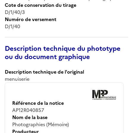
Cote de conservation du tirage
D/1/40/3
Numéro de versement
D/1/40
Description technique du phototype
ou du document graphique
Description technique de l'original
menuiserie
Référence de la notice
AP12R040857
Nom de la base
Photographies (Mémoire)
Producteur