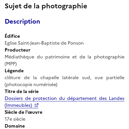
Sujet de la photographie
Description
Édifice
Eglise Saint-Jean-Baptiste de Ponson
Producteur
Médiathèque du patrimoine et de la photographie
(MPP)
Légende
clôture de la chapelle latérale sud, vue partielle
(photocopie numérisée)
Titre de la série
Dossiers de protection du département des Landes
(Immeubles)
Siècle de l'œuvre
17e siècle
Domaine