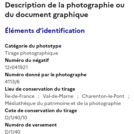
Description de la photographie ou
du document graphique
Éléments d’identification
Catégorie du phototype
Tirage photographique
Numéro du négatif
12r041921
Numéro donné par le photographe
4113/6
Lieu de conservation du tirage
Île-de-France ; Val-de-Marne ; Charenton-le-Pont ;
Médiathèque du patrimoine et de la photographie
Cote de conservation du tirage
D/1/40/10
Numéro de versement
D/1/40