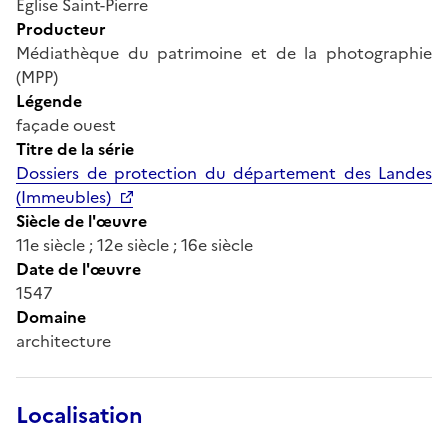
Eglise Saint-Pierre
Producteur
Médiathèque du patrimoine et de la photographie
(MPP)
Légende
façade ouest
Titre de la série
Dossiers de protection du département des Landes
(Immeubles)
Siècle de l'œuvre
11e siècle ; 12e siècle ; 16e siècle
Date de l'œuvre
1547
Domaine
architecture
Localisation