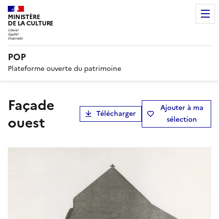
MINISTÈRE
DE LA CULTURE
POP
Plateforme ouverte du patrimoine
façade
Ajouter à ma
Télécharger
ouest
sélection