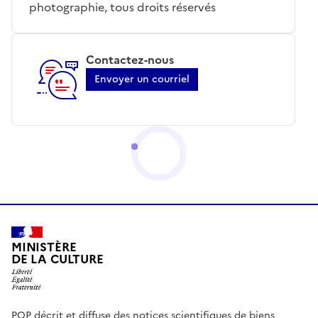
photographie, tous droits réservés
Contactez-nous
Envoyer un courriel
MINISTÈRE
DE LA CULTURE
POP décrit et diffuse des notices scientifiques de biens