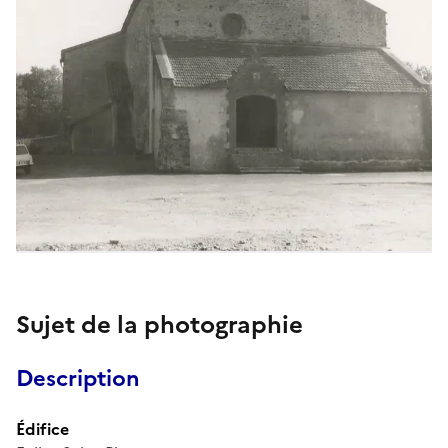
Sujet de la photographie
Description
Édifice