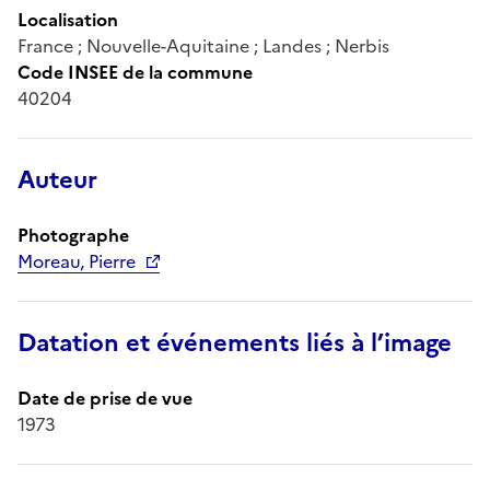
Localisation
France ; Nouvelle-Aquitaine ; Landes ; Nerbis
Code INSEE de la commune
40204
Auteur
Photographe
Moreau, Pierre
Datation et événements liés à l’image
Date de prise de vue
1973