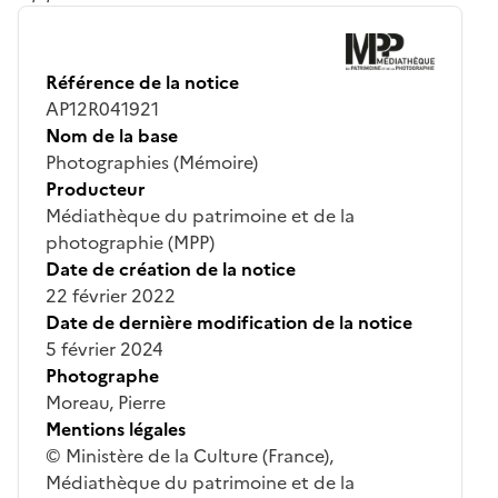
Référence de la notice
AP12R041921
Nom de la base
Photographies (Mémoire)
Producteur
Médiathèque du patrimoine et de la
photographie (MPP)
Date de création de la notice
22 février 2022
Date de dernière modification de la notice
5 février 2024
Photographe
Moreau, Pierre
Mentions légales
© Ministère de la Culture (France),
Médiathèque du patrimoine et de la