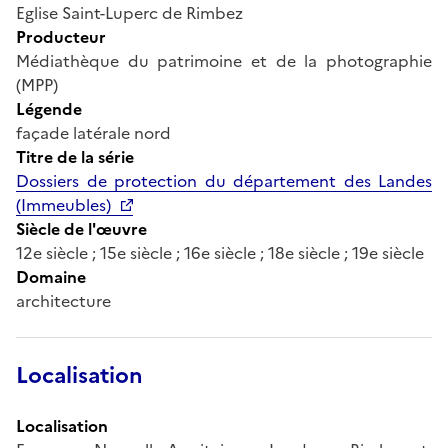
Eglise Saint-Luperc de Rimbez
Producteur
Médiathèque du patrimoine et de la photographie
(MPP)
Légende
façade latérale nord
Titre de la série
Dossiers de protection du département des Landes
(Immeubles)
Siècle de l'œuvre
12e siècle ; 15e siècle ; 16e siècle ; 18e siècle ; 19e siècle
Domaine
architecture
Localisation
Localisation