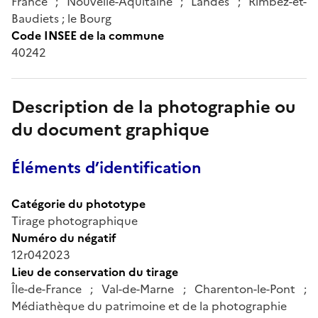
France ; Nouvelle-Aquitaine ; Landes ; Rimbez-et-
Baudiets ; le Bourg
Code INSEE de la commune
40242
Description de la photographie ou
du document graphique
Éléments d’identification
Catégorie du phototype
Tirage photographique
Numéro du négatif
12r042023
Lieu de conservation du tirage
Île-de-France ; Val-de-Marne ; Charenton-le-Pont ;
Médiathèque du patrimoine et de la photographie