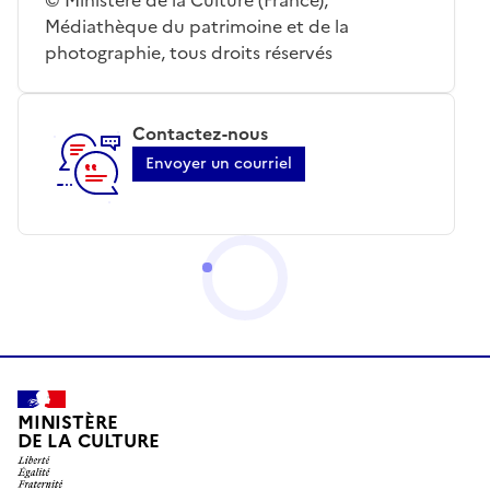
Médiathèque du patrimoine et de la
photographie, tous droits réservés
Contactez-nous
Envoyer un courriel
MINISTÈRE
DE LA CULTURE