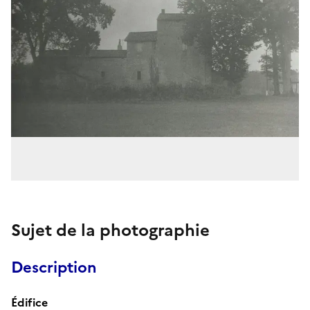
Sujet de la photographie
Description
Édifice