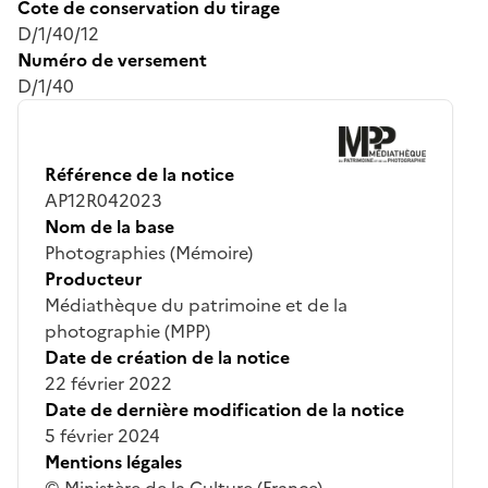
Cote de conservation du tirage
D/1/40/12
Numéro de versement
D/1/40
Référence de la notice
AP12R042023
Nom de la base
Photographies (Mémoire)
Producteur
Médiathèque du patrimoine et de la
photographie (MPP)
Date de création de la notice
22 février 2022
Date de dernière modification de la notice
5 février 2024
Mentions légales
© Ministère de la Culture (France),