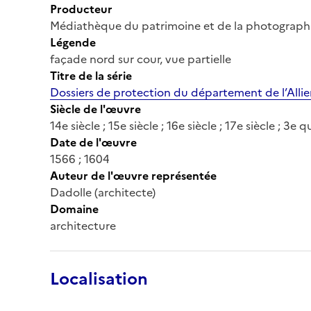
Producteur
Médiathèque du patrimoine et de la photograph
Légende
façade nord sur cour, vue partielle
Titre de la série
Dossiers de protection du département de l’Alli
Siècle de l'œuvre
14e siècle ; 15e siècle ; 16e siècle ; 17e siècle ; 3e 
Date de l'œuvre
1566 ; 1604
Auteur de l'œuvre représentée
Dadolle (architecte)
Domaine
architecture
Localisation