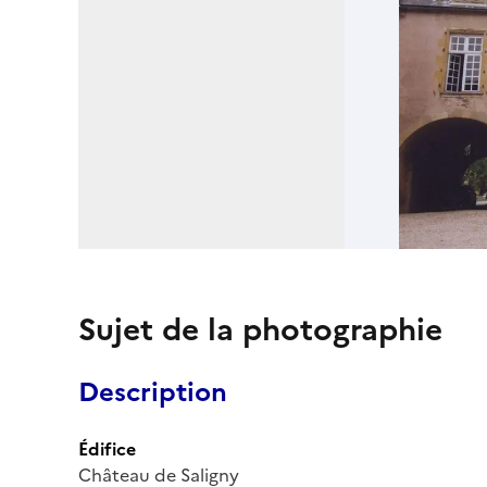
Sujet de la photographie
Description
Édifice
Château de Saligny