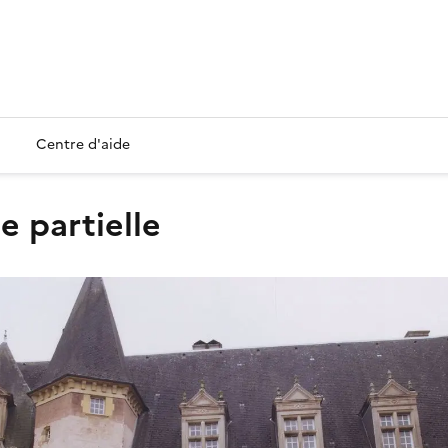
Centre d'aide
e partielle