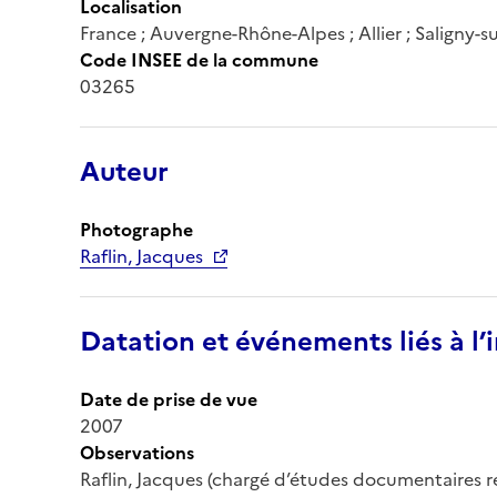
Localisation
France ; Auvergne-Rhône-Alpes ; Allier ; Saligny-
Code INSEE de la commune
03265
Auteur
Photographe
Raflin, Jacques
Datation et événements liés à l
Date de prise de vue
2007
Observations
Raflin, Jacques (chargé d’études documentaires r