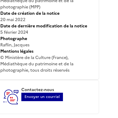
Médiathèque du patrimoine et de la
photographie (MPP)
Date de création de la notice
20 mai 2022
Date de dernière modification de la notice
5 février 2024
Photographe
Raflin, Jacques
Mentions légales
© Ministère de la Culture (France),
Médiathèque du patrimoine et de la
photographie, tous droits réservés
Contactez-nous
Envoyer un courriel