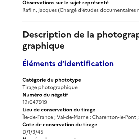
Observations sur le sujet représenté
Raflin, Jacques (Chargé d’études documentaires 
Description de la photogr
graphique
Éléments d’identification
Catégorie du phototype
Tirage photographique
Numéro du négatif
12r047919
Lieu de conservation du tirage
Île-de-France ; Val-de-Marne ; Charenton-le-Pont
Cote de conservation du tirage
D/1/3/45