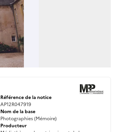
Référence de la notice
AP12R047919
Nom de la base
Photographies (Mémoire)
Producteur