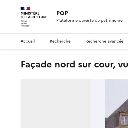
POP
MINISTÈRE
DE LA CULTURE
Plateforme ouverte du patrimoine
Accueil
Recherche
Recherche avancée
façade nord sur cour, vu