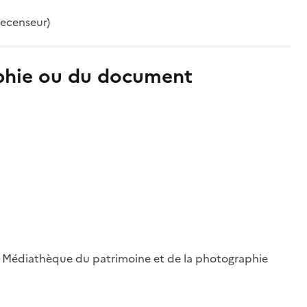
recenseur)
aphie ou du document
 ; Médiathèque du patrimoine et de la photographie