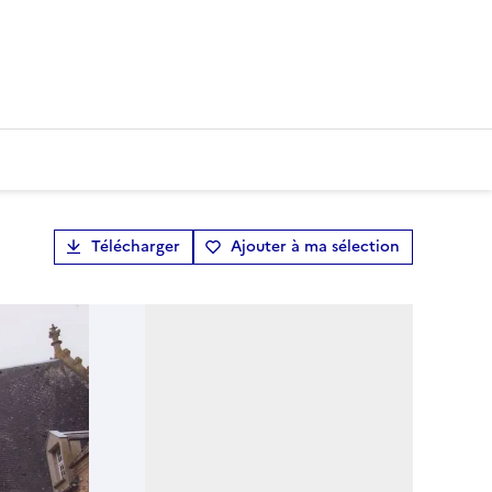
Télécharger
Ajouter à ma sélection