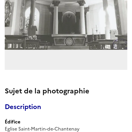
Sujet de la photographie
Description
Édifice
Eglise Saint-Martin-de-Chantenay