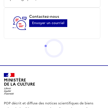
Contactez-nous
Envoyer un courriel
MINISTÈRE
DE LA CULTURE
POP décrit et diffuse des notices scientifiques de biens