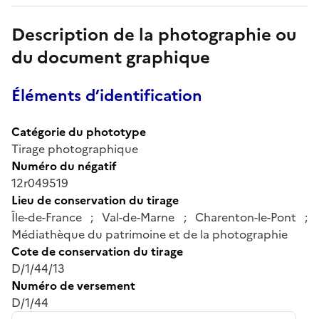
Description de la photographie ou
du document graphique
Éléments d’identification
Catégorie du phototype
Tirage photographique
Numéro du négatif
12r049519
Lieu de conservation du tirage
Île-de-France ; Val-de-Marne ; Charenton-le-Pont ;
Médiathèque du patrimoine et de la photographie
Cote de conservation du tirage
D/1/44/13
Numéro de versement
D/1/44