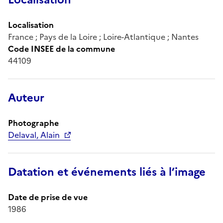
Localisation
France ; Pays de la Loire ; Loire-Atlantique ; Nantes
Code INSEE de la commune
44109
Auteur
Photographe
Delaval, Alain
Datation et événements liés à l’image
Date de prise de vue
1986