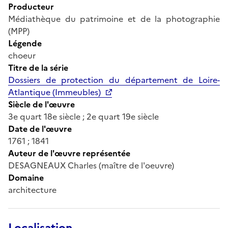
Producteur
Médiathèque du patrimoine et de la photographie
(MPP)
Légende
choeur
Titre de la série
Dossiers de protection du département de Loire-
Atlantique (Immeubles)
Siècle de l'œuvre
3e quart 18e siècle ; 2e quart 19e siècle
Date de l'œuvre
1761 ; 1841
Auteur de l'œuvre représentée
DESAGNEAUX Charles (maître de l'oeuvre)
Domaine
architecture
Localisation