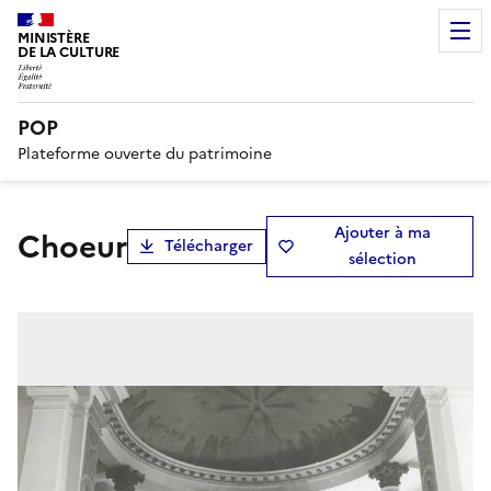
MINISTÈRE
DE LA CULTURE
POP
Plateforme ouverte du patrimoine
Ajouter à ma
choeur
Télécharger
sélection