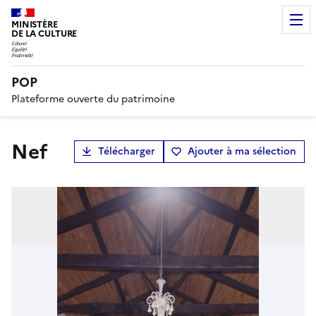
MINISTÈRE
DE LA CULTURE
POP
Plateforme ouverte du patrimoine
nef
Télécharger
Ajouter à ma sélection