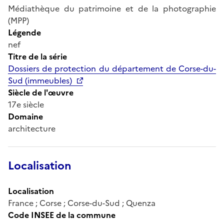
Médiathèque du patrimoine et de la photographie
(MPP)
Légende
nef
Titre de la série
Dossiers de protection du département de Corse-du-
Sud (immeubles)
Siècle de l'œuvre
17e siècle
Domaine
architecture
Localisation
Localisation
France ; Corse ; Corse-du-Sud ; Quenza
Code INSEE de la commune