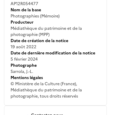
AP12R054477
Nom de la base
Photographies (Mémoire)
Producteur
Médiathèque du patrimoine et de la
photographie (MPP)
Date de création de la notice
19 août 2022
Date de dernière modification de la notice
5 février 2024
Photographe
Sarrola, J.-L.
Mentions légales
© Ministère de la Culture (France),
Médiathèque du patrimoine et de la
photographie, tous droits réservés
Contactez-nous