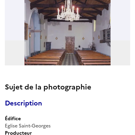
Sujet de la photographie
Description
Édifice
Eglise Saint-Georges
Producteur