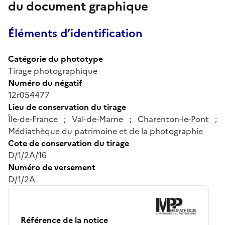
du document graphique
Éléments d’identification
Catégorie du phototype
Tirage photographique
Numéro du négatif
12r054477
Lieu de conservation du tirage
Île-de-France ; Val-de-Marne ; Charenton-le-Pont ;
Médiathèque du patrimoine et de la photographie
Cote de conservation du tirage
D/1/2A/16
Numéro de versement
D/1/2A
Référence de la notice