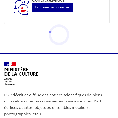
Envoyer un courriel
MINISTÈRE
DE LA CULTURE
POP décrit et diffuse des notices scientifiques de biens
culturels étudiés ou conservés en France (œuvres d'art,
édifices ou sites, objets ou ensembles mobiliers,
photographies, etc.)