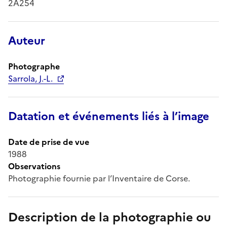
2A254
Auteur
Photographe
Sarrola, J.-L.
Datation et événements liés à l’image
Date de prise de vue
1988
Observations
Photographie fournie par l’Inventaire de Corse.
Description de la photographie ou