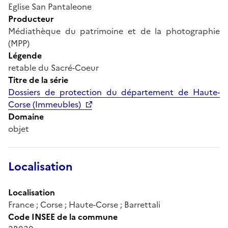
Eglise San Pantaleone
Producteur
Médiathèque du patrimoine et de la photographie
(MPP)
Légende
retable du Sacré-Coeur
Titre de la série
Dossiers de protection du département de Haute-
Corse (Immeubles)
Domaine
objet
Localisation
Localisation
France ; Corse ; Haute-Corse ; Barrettali
Code INSEE de la commune