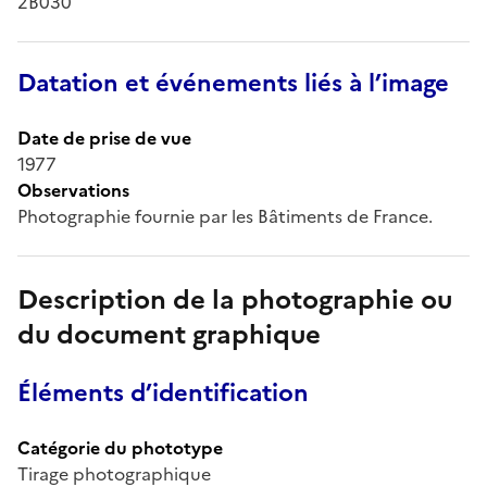
2B030
Datation et événements liés à l’image
Date de prise de vue
1977
Observations
Photographie fournie par les Bâtiments de France.
Description de la photographie ou
du document graphique
Éléments d’identification
Catégorie du phototype
Tirage photographique