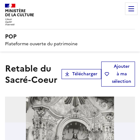
MINISTÈRE
DE LA CULTURE
POP
Plateforme ouverte du patrimoine
retable du
Ajouter
Télécharger
à ma
Sacré-Coeur
sélection