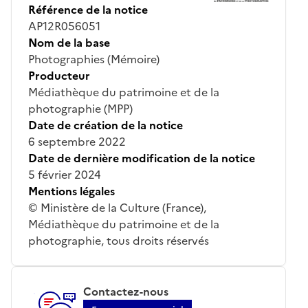
Référence de la notice
AP12R056051
Nom de la base
Photographies (Mémoire)
Producteur
Médiathèque du patrimoine et de la
photographie (MPP)
Date de création de la notice
6 septembre 2022
Date de dernière modification de la notice
5 février 2024
Mentions légales
© Ministère de la Culture (France),
Médiathèque du patrimoine et de la
photographie, tous droits réservés
Contactez-nous