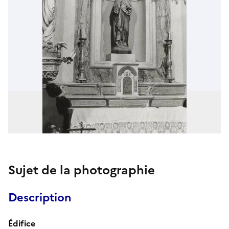
Sujet de la photographie
Description
Édifice