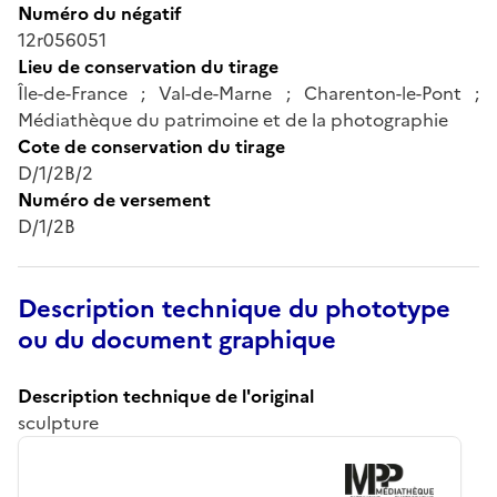
Numéro du négatif
12r056051
Lieu de conservation du tirage
Île-de-France ; Val-de-Marne ; Charenton-le-Pont ;
Médiathèque du patrimoine et de la photographie
Cote de conservation du tirage
D/1/2B/2
Numéro de versement
D/1/2B
Description technique du phototype
ou du document graphique
Description technique de l'original
sculpture