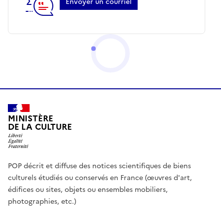
Envoyer un courriel
MINISTÈRE
DE LA CULTURE
POP décrit et diffuse des notices scientifiques de biens
culturels étudiés ou conservés en France (œuvres d'art,
édifices ou sites, objets ou ensembles mobiliers,
photographies, etc.)