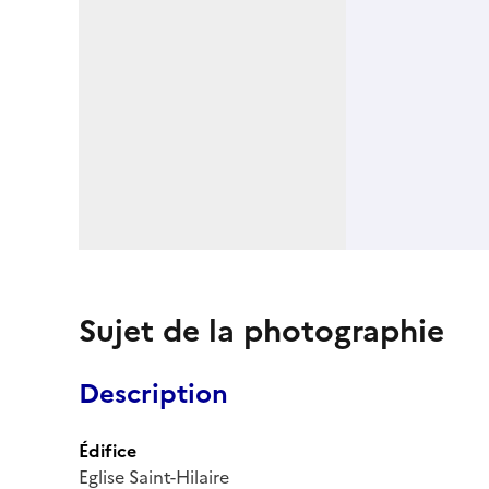
Sujet de la photographie
Description
Édifice
Eglise Saint-Hilaire