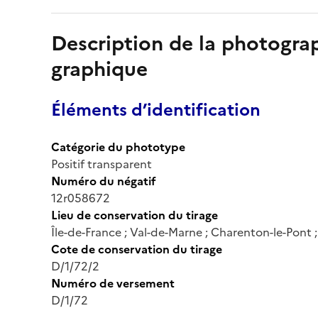
Description de la photogr
graphique
Éléments d’identification
Catégorie du phototype
Positif transparent
Numéro du négatif
12r058672
Lieu de conservation du tirage
Île-de-France ; Val-de-Marne ; Charenton-le-Pont
Cote de conservation du tirage
D/1/72/2
Numéro de versement
D/1/72