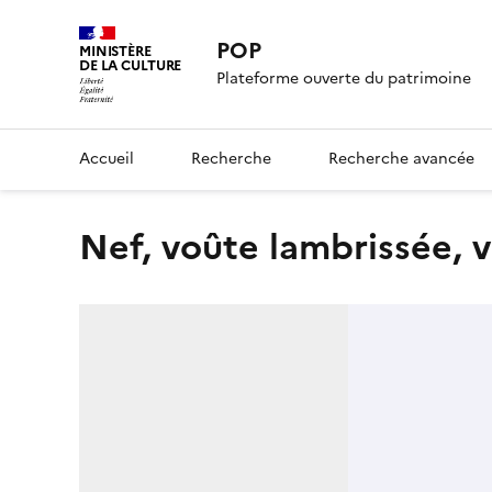
POP
MINISTÈRE
DE LA CULTURE
Plateforme ouverte du patrimoine
Accueil
Recherche
Recherche avancée
nef, voûte lambrissée, 