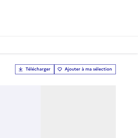
Télécharger
Ajouter à ma sélection