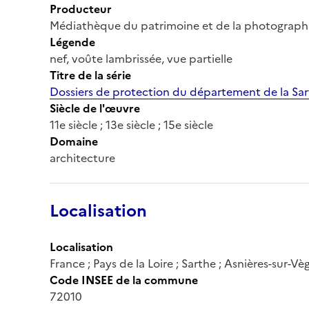
Producteur
Médiathèque du patrimoine et de la photograph
Légende
nef, voûte lambrissée, vue partielle
Titre de la série
Dossiers de protection du département de la Sa
Siècle de l'œuvre
11e siècle ; 13e siècle ; 15e siècle
Domaine
architecture
Localisation
Localisation
France ; Pays de la Loire ; Sarthe ; Asnières-sur-Vè
Code INSEE de la commune
72010