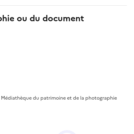
aphie ou du document
 ; Médiathèque du patrimoine et de la photographie