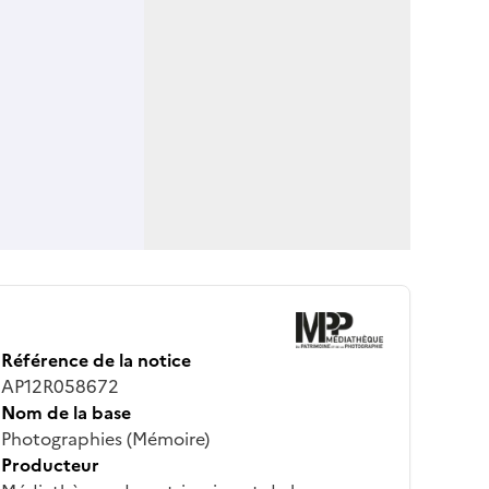
Référence de la notice
AP12R058672
Nom de la base
Photographies (Mémoire)
Producteur