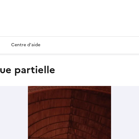
Centre d'aide
vue partielle