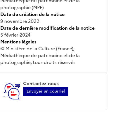
Médiathèque du patrimoine et de la
photographie (MPP)
Date de création de la notice
9 novembre 2022
Date de dernière modification de la notice
5 février 2024
Mentions légales
© Ministère de la Culture (France),
Médiathèque du patrimoine et de la
photographie, tous droits réservés
Contactez-nous
Envoyer un courriel