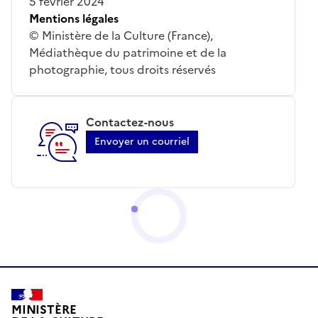
5 février 2024
Mentions légales
© Ministère de la Culture (France),
Médiathèque du patrimoine et de la
photographie, tous droits réservés
Contactez-nous
Envoyer un courriel
MINISTÈRE