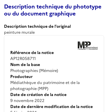
Description technique du phototype
ou du document graphique
Description technique de l'original
peinture murale
Référence de la notice
AP12R058711
Nom de la base
Photographies (Mémoire)
Producteur
Médiathèque du patrimoine et de la
photographie (MPP)
Date de création de la notice
9 novembre 2022
Date de dernière modification de la notice