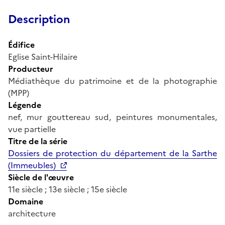
Description
Édifice
Eglise Saint-Hilaire
Producteur
Médiathèque du patrimoine et de la photographie
(MPP)
Légende
nef, mur gouttereau sud, peintures monumentales,
vue partielle
Titre de la série
Dossiers de protection du département de la Sarthe
(Immeubles)
Siècle de l'œuvre
11e siècle ; 13e siècle ; 15e siècle
Domaine
architecture