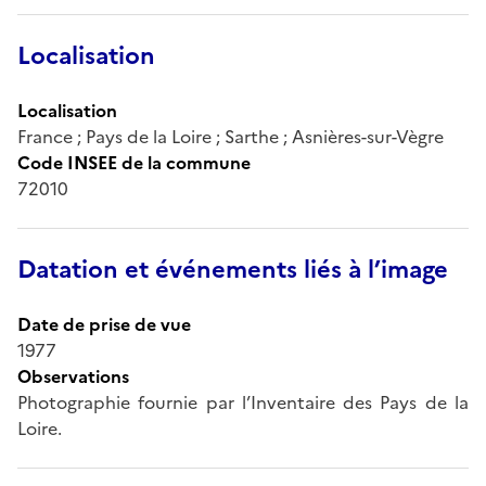
Localisation
Localisation
France ; Pays de la Loire ; Sarthe ; Asnières-sur-Vègre
Code INSEE de la commune
72010
Datation et événements liés à l’image
Date de prise de vue
1977
Observations
Photographie fournie par l’Inventaire des Pays de la
Loire.