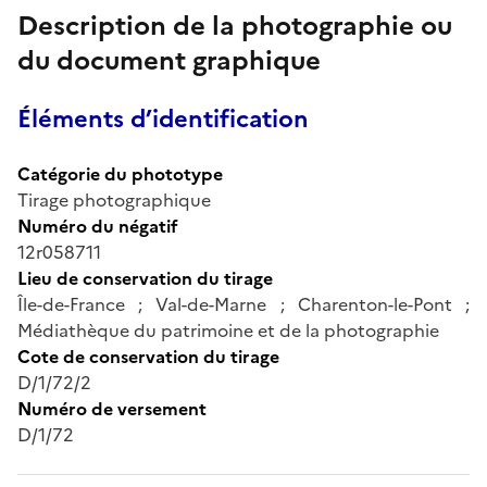
Description de la photographie ou
du document graphique
Éléments d’identification
Catégorie du phototype
Tirage photographique
Numéro du négatif
12r058711
Lieu de conservation du tirage
Île-de-France ; Val-de-Marne ; Charenton-le-Pont ;
Médiathèque du patrimoine et de la photographie
Cote de conservation du tirage
D/1/72/2
Numéro de versement
D/1/72