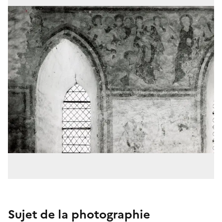
Sujet de la photographie