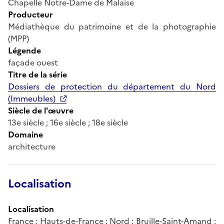
Chapelle Notre-Dame de Malaise
Producteur
Médiathèque du patrimoine et de la photographie
(MPP)
Légende
façade ouest
Titre de la série
Dossiers de protection du département du Nord
(Immeubles)
Siècle de l'œuvre
13e siècle ; 16e siècle ; 18e siècle
Domaine
architecture
Localisation
Localisation
France ; Hauts-de-France ; Nord ; Bruille-Saint-Amand ;