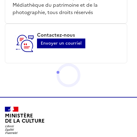
Médiathèque du patrimoine et de la
photographie, tous droits réservés
Contactez-nous
Envoyer un courriel
MINISTÈRE
DE LA CULTURE