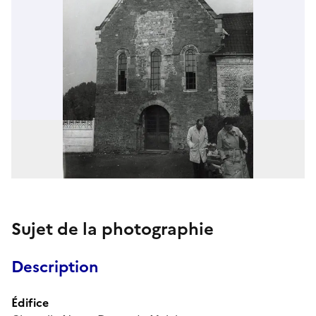
Sujet de la photographie
Description
Édifice