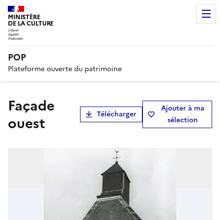
MINISTÈRE
DE LA CULTURE
POP
Plateforme ouverte du patrimoine
façade
Ajouter à ma
Télécharger
ouest
sélection