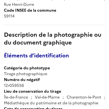
Rue Henri-Durre
Code INSEE de la commune
59114
Description de la photographie ou
du document graphique
Éléments d’identification
Catégorie du phototype
Tirage photographique
Numéro du négatif
12r059556
Lieu de conservation du tirage
Île-de-France ; Val-de-Marne ; Charenton-le-Pont ;
Médiathèque du patrimoine et de la photographie
Cote de conservation du tirage