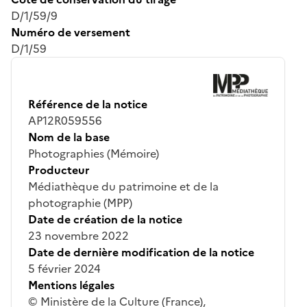
D/1/59/9
Numéro de versement
D/1/59
Référence de la notice
AP12R059556
Nom de la base
Photographies (Mémoire)
Producteur
Médiathèque du patrimoine et de la
photographie (MPP)
Date de création de la notice
23 novembre 2022
Date de dernière modification de la notice
5 février 2024
Mentions légales
© Ministère de la Culture (France),