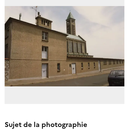
Sujet de la photographie