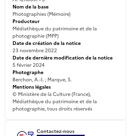
Nom de la base
Photographies (Mémoire)
Producteur
Médiathèque du patrimoine et de la
photographie (MPP)
Date de création de la notice
23 novembre 2022
Date de dernière modification de la notice
5 février 2024
Photographe
Berchon, A.-I. ; Marque, S.
Mentions légales
© Ministère de la Culture (France),
Médiathèque du patrimoine et de la
photographie, tous droits réservés
Contactez-nous