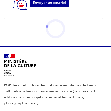
Envoyer un courriel
MINISTÈRE
DE LA CULTURE
POP décrit et diffuse des notices scientifiques de biens
culturels étudiés ou conservés en France (œuvres d'art,
édifices ou sites, objets ou ensembles mobiliers,
photographies, etc.)