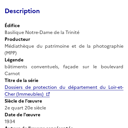
Description
Édifice
Basilique Notre-Dame de la Trinité
Producteur
Médiathèque du patrimoine et de la photographie
(MPP)
Légende
bâtiments conventuels, façade sur le boulevard
Carnot
Titre de la série
Dossiers de protection du département du Loir-et-
Cher (Immeubles)
Siècle de l'œuvre
2e quart 20e siècle
Date de l'œuvre
1934