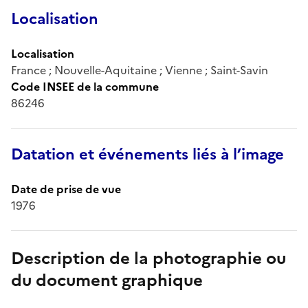
Localisation
Localisation
France ; Nouvelle-Aquitaine ; Vienne ; Saint-Savin
Code INSEE de la commune
86246
Datation et événements liés à l’image
Date de prise de vue
1976
Description de la photographie ou
du document graphique