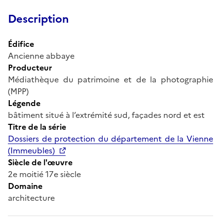
Description
Édifice
Ancienne abbaye
Producteur
Médiathèque du patrimoine et de la photographie
(MPP)
Légende
bâtiment situé à l’extrémité sud, façades nord et est
Titre de la série
Dossiers de protection du département de la Vienne
(Immeubles)
Siècle de l'œuvre
2e moitié 17e siècle
Domaine
architecture