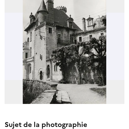
Sujet de la photographie