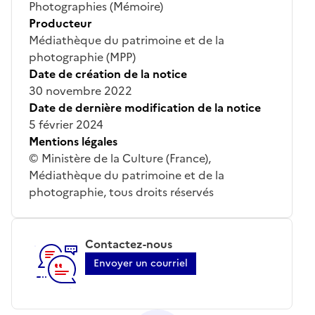
Photographies (Mémoire)
Producteur
Médiathèque du patrimoine et de la
photographie (MPP)
Date de création de la notice
30 novembre 2022
Date de dernière modification de la notice
5 février 2024
Mentions légales
© Ministère de la Culture (France),
Médiathèque du patrimoine et de la
photographie, tous droits réservés
Contactez-nous
Envoyer un courriel