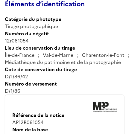
Éléments d’identification
Catégorie du phototype
Tirage photographique
Numéro du négatif
12r061054
Lieu de conservation du tirage
Île-de-France ; Val-de-Marne ; Charenton-le-Pont ;
Médiathèque du patrimoine et de la photographie
Cote de conservation du tirage
D/1/86/42
Numéro de versement
D/1/86
Référence de la notice
AP12R061054
Nom de la base