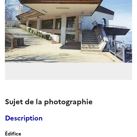
Sujet de la photographie
Description
Édifice