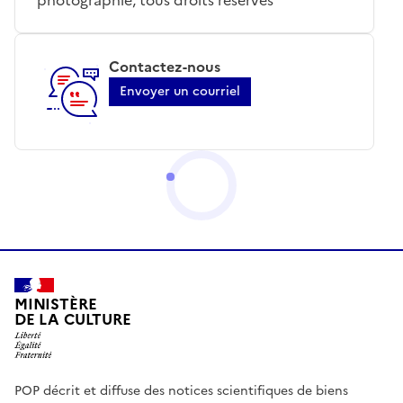
Contactez-nous
Envoyer un courriel
MINISTÈRE
DE LA CULTURE
POP décrit et diffuse des notices scientifiques de biens