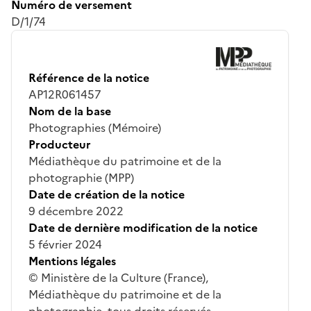
Numéro de versement
D/1/74
Référence de la notice
AP12R061457
Nom de la base
Photographies (Mémoire)
Producteur
Médiathèque du patrimoine et de la
photographie (MPP)
Date de création de la notice
9 décembre 2022
Date de dernière modification de la notice
5 février 2024
Mentions légales
© Ministère de la Culture (France),
Médiathèque du patrimoine et de la
photographie, tous droits réservés