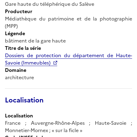
Gare haute du téléphérique du Salève
Producteur
Médiathèque du patrimoine et de la photographie
(MPP)
Légende
bâtiment de la gare haute
Titre de la série
Dossiers de protection du département de Haute-
Savoie (Immeubles)
Domaine
architecture
Localisation
Localisation
France ; Auvergne-Rhône-Alpes ; Haute-Savoie ;
Monnetier-Mornex ; « sur la ficle »