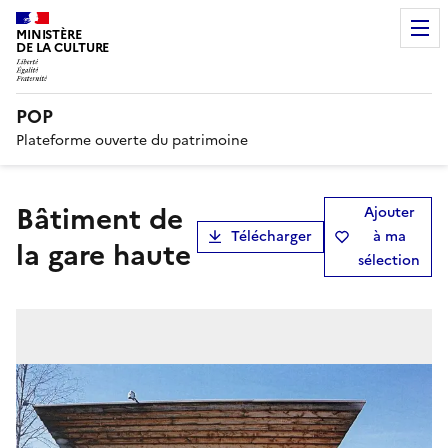
MINISTÈRE
DE LA CULTURE
POP
Plateforme ouverte du patrimoine
bâtiment de
Ajouter
Télécharger
à ma
la gare haute
sélection