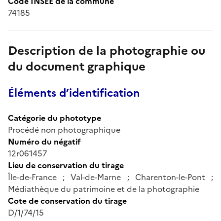
Code INSEE de la commune
74185
Description de la photographie ou
du document graphique
Éléments d’identification
Catégorie du phototype
Procédé non photographique
Numéro du négatif
12r061457
Lieu de conservation du tirage
Île-de-France ; Val-de-Marne ; Charenton-le-Pont ;
Médiathèque du patrimoine et de la photographie
Cote de conservation du tirage
D/1/74/15