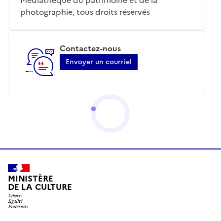
photographie, tous droits réservés
Contactez-nous
Envoyer un courriel
MINISTÈRE
DE LA CULTURE