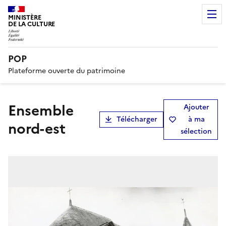
MINISTÈRE
DE LA CULTURE
POP
Plateforme ouverte du patrimoine
ensemble
Ajouter
Télécharger
à ma
nord-est
sélection