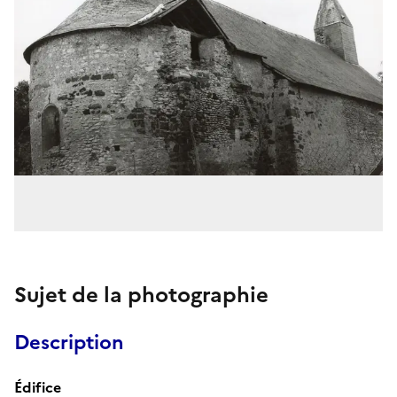
Sujet de la photographie
Description
Édifice