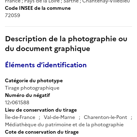
France ; Pays de la Loire ; Sarthe ; Chantenay-Villedieu
Code INSEE de la commune
72059
Description de la photographie ou
du document graphique
Éléments d’identification
Catégorie du phototype
Tirage photographique
Numéro du négatif
12r061588
Lieu de conservation du tirage
Île-de-France ; Val-de-Marne ; Charenton-le-Pont ;
Médiathèque du patrimoine et de la photographie
Cote de conservation du tirage