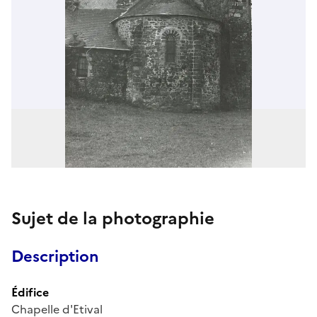
Sujet de la photographie
Description
Édifice
Chapelle d'Etival