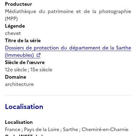
Producteur
Médiathèque du patrimoine et de la photographie
(MPP)
Légende
chevet
Titre de la série
Dossiers de protection du département de la Sarthe
(Immeubles)
Siècle de l'œuvre
12e siècle ; 15e siècle
Domaine
architecture
Localisation
Localisation
France ; Pays de la Loire ; Sarthe ; Chemiré-en-Charnie