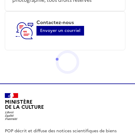
Contactez-nous
Envoyer un courriel
MINISTÈRE
DE LA CULTURE
POP décrit et diffuse des notices scientifiques de biens