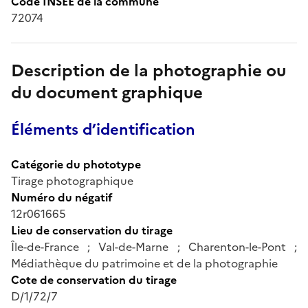
Code INSEE de la commune
72074
Description de la photographie ou
du document graphique
Éléments d’identification
Catégorie du phototype
Tirage photographique
Numéro du négatif
12r061665
Lieu de conservation du tirage
Île-de-France ; Val-de-Marne ; Charenton-le-Pont ;
Médiathèque du patrimoine et de la photographie
Cote de conservation du tirage
D/1/72/7