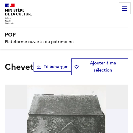
MINISTÈRE
DE LA CULTURE
POP
Plateforme ouverte du patrimoine
Ajouter à ma
chevet
Télécharger
sélection