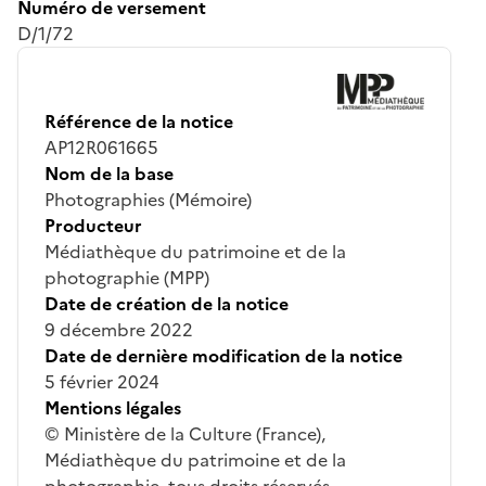
Numéro de versement
D/1/72
Référence de la notice
AP12R061665
Nom de la base
Photographies (Mémoire)
Producteur
Médiathèque du patrimoine et de la
photographie (MPP)
Date de création de la notice
9 décembre 2022
Date de dernière modification de la notice
5 février 2024
Mentions légales
© Ministère de la Culture (France),
Médiathèque du patrimoine et de la
photographie, tous droits réservés