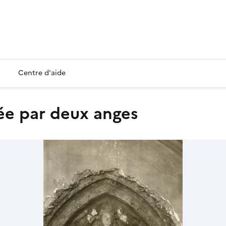
Centre d'aide
née par deux anges