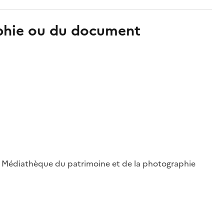
aphie ou du document
 ; Médiathèque du patrimoine et de la photographie