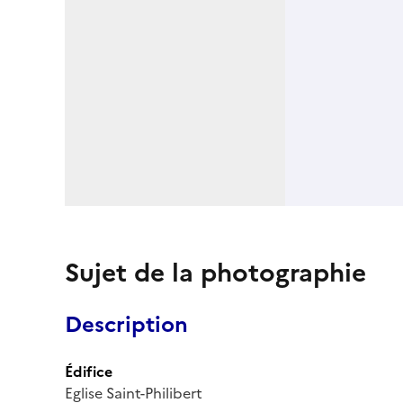
Sujet de la photographie
Description
Édifice
Eglise Saint-Philibert