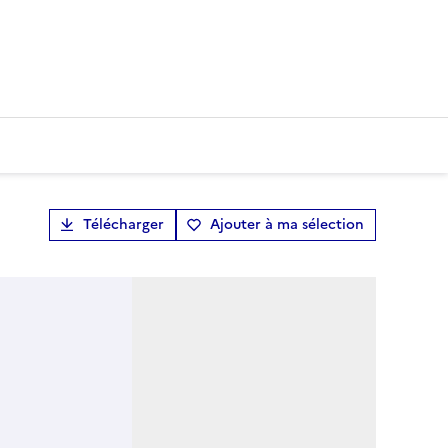
Télécharger
Ajouter à ma sélection