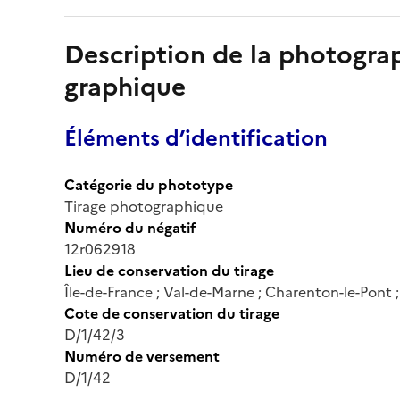
Description de la photogr
graphique
Éléments d’identification
Catégorie du phototype
Tirage photographique
Numéro du négatif
12r062918
Lieu de conservation du tirage
Île-de-France ; Val-de-Marne ; Charenton-le-Pont
Cote de conservation du tirage
D/1/42/3
Numéro de versement
D/1/42