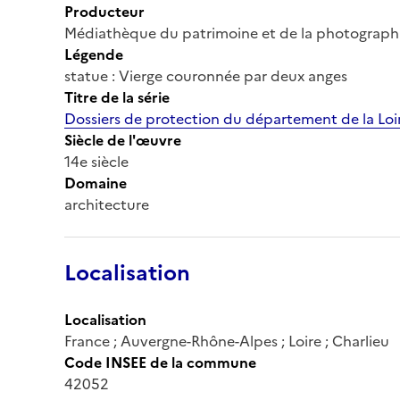
Producteur
Médiathèque du patrimoine et de la photograph
Légende
statue : Vierge couronnée par deux anges
Titre de la série
Dossiers de protection du département de la Loi
Siècle de l'œuvre
14e siècle
Domaine
architecture
Localisation
Localisation
France ; Auvergne-Rhône-Alpes ; Loire ; Charlieu
Code INSEE de la commune
42052