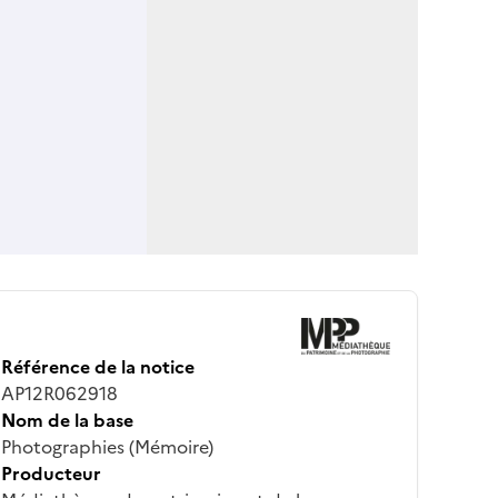
Référence de la notice
AP12R062918
Nom de la base
Photographies (Mémoire)
Producteur