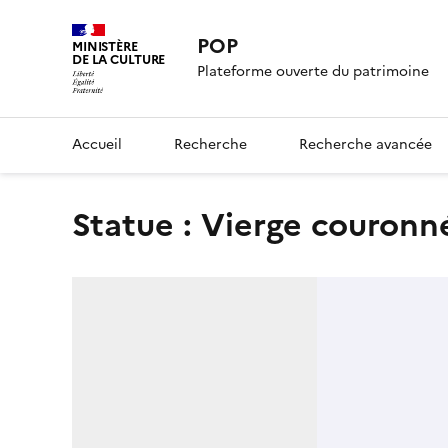
POP
MINISTÈRE
DE LA CULTURE
Plateforme ouverte du patrimoine
Accueil
Recherche
Recherche avancée
statue : Vierge couron