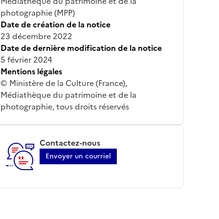
Médiathèque du patrimoine et de la
photographie (MPP)
Date de création de la notice
23 décembre 2022
Date de dernière modification de la notice
5 février 2024
Mentions légales
© Ministère de la Culture (France),
Médiathèque du patrimoine et de la
photographie, tous droits réservés
Contactez-nous
Envoyer un courriel