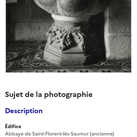
Sujet de la photographie
Description
Édifice
Abbaye de Saint-Florent-lès-Saumur (ancienne)