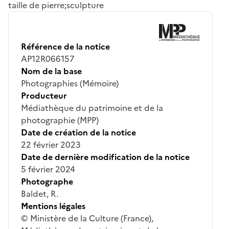
taille de pierre;sculpture
Référence de la notice
AP12R066157
Nom de la base
Photographies (Mémoire)
Producteur
Médiathèque du patrimoine et de la
photographie (MPP)
Date de création de la notice
22 février 2023
Date de dernière modification de la notice
5 février 2024
Photographe
Baldet, R.
Mentions légales
© Ministère de la Culture (France),