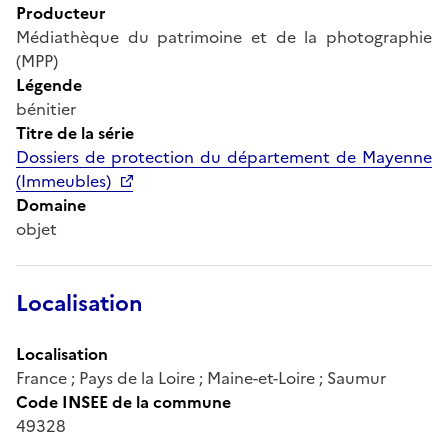
Producteur
Médiathèque du patrimoine et de la photographie
(MPP)
Légende
bénitier
Titre de la série
Dossiers de protection du département de Mayenne
(Immeubles)
Domaine
objet
Localisation
Localisation
France ; Pays de la Loire ; Maine-et-Loire ; Saumur
Code INSEE de la commune
49328