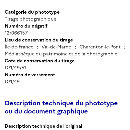
Catégorie du phototype
Tirage photographique
Numéro du négatif
12r066157
Lieu de conservation du tirage
Île-de-France ; Val-de-Marne ; Charenton-le-Pont ;
Médiathèque du patrimoine et de la photographie
Cote de conservation du tirage
D/1/49/51
Numéro de versement
D/1/49
Description technique du phototype
ou du document graphique
Description technique de l'original