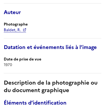
Auteur
Photographe
Baldet, R.
Datation et événements liés à l’image
Date de prise de vue
1970
Description de la photographie ou
du document graphique
Éléments d’identification