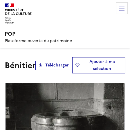
MINISTÈRE
DE LA CULTURE
POP
Plateforme ouverte du patrimoine
Ajouter à ma
bénitier
Télécharger
sélection