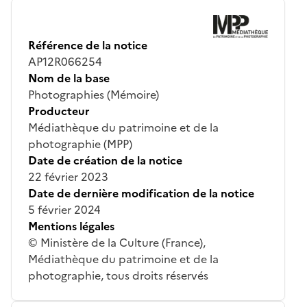
Référence de la notice
AP12R066254
Nom de la base
Photographies (Mémoire)
Producteur
Médiathèque du patrimoine et de la
photographie (MPP)
Date de création de la notice
22 février 2023
Date de dernière modification de la notice
5 février 2024
Mentions légales
© Ministère de la Culture (France),
Médiathèque du patrimoine et de la
photographie, tous droits réservés