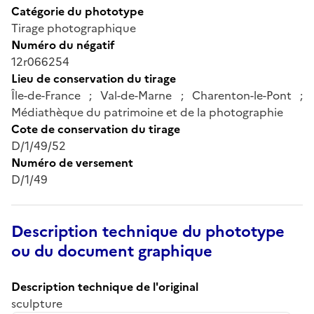
Catégorie du phototype
Tirage photographique
Numéro du négatif
12r066254
Lieu de conservation du tirage
Île-de-France ; Val-de-Marne ; Charenton-le-Pont ;
Médiathèque du patrimoine et de la photographie
Cote de conservation du tirage
D/1/49/52
Numéro de versement
D/1/49
Description technique du phototype
ou du document graphique
Description technique de l'original
sculpture