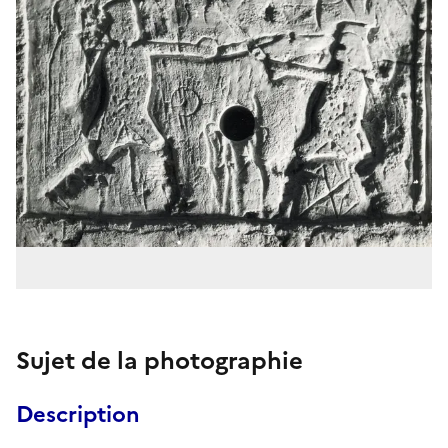
Sujet de la photographie
Description