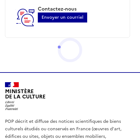
Contactez-nous
Envoyer un courriel
MINISTÈRE
DE LA CULTURE
POP décrit et diffuse des notices scientifiques de biens
culturels étudiés ou conservés en France (œuvres d'art,
édifices ou sites, objets ou ensembles mobiliers,