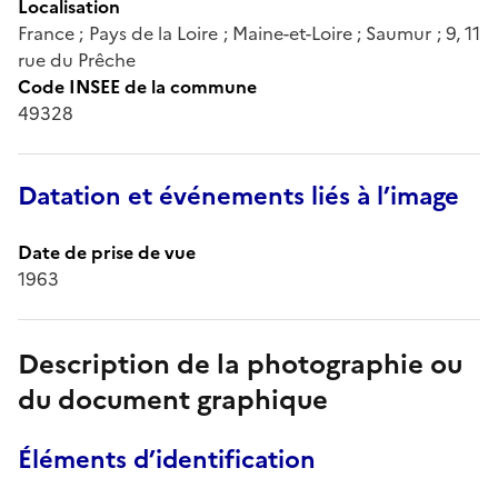
Localisation
France ; Pays de la Loire ; Maine-et-Loire ; Saumur ; 9, 11
rue du Prêche
Code INSEE de la commune
49328
Datation et événements liés à l’image
Date de prise de vue
1963
Description de la photographie ou
du document graphique
Éléments d’identification