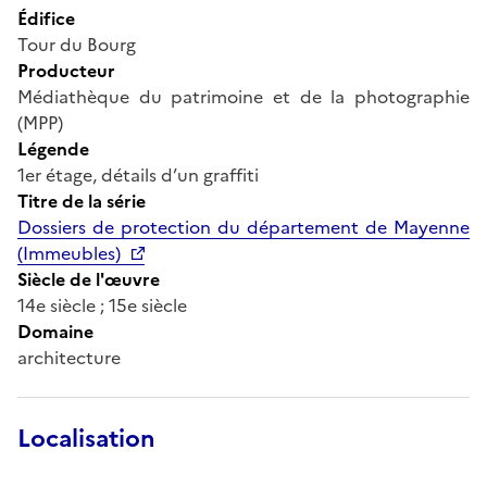
Édifice
Tour du Bourg
Producteur
Médiathèque du patrimoine et de la photographie
(MPP)
Légende
1er étage, détails d’un graffiti
Titre de la série
Dossiers de protection du département de Mayenne
(Immeubles)
Siècle de l'œuvre
14e siècle ; 15e siècle
Domaine
architecture
Localisation