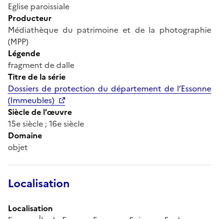
Eglise paroissiale
Producteur
Médiathèque du patrimoine et de la photographie
(MPP)
Légende
fragment de dalle
Titre de la série
Dossiers de protection du département de l’Essonne
(Immeubles)
Siècle de l'œuvre
15e siècle ; 16e siècle
Domaine
objet
Localisation
Localisation