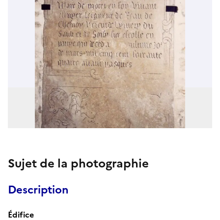
Sujet de la photographie
Description
Édifice