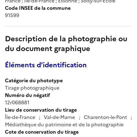
France ; Île-de-France ; Essonne ; Soisy-sur-Ecole
Code INSEE de la commune
91599
Description de la photographie ou
du document graphique
Éléments d’identification
Catégorie du phototype
Tirage photographique
Numéro du négatif
12r068881
Lieu de conservation du tirage
Île-de-France ; Val-de-Marne ; Charenton-le-Pont ;
Médiathèque du patrimoine et de la photographie
Cote de conservation du tirage