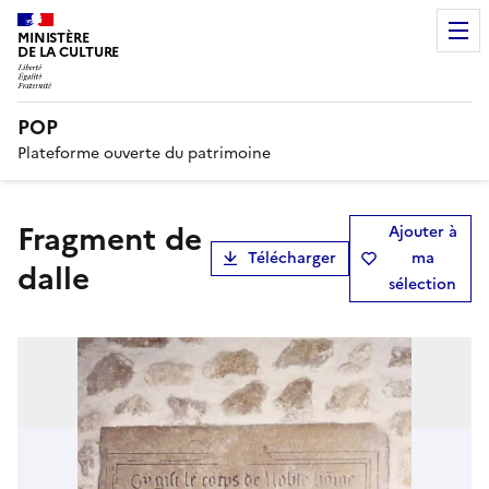
MINISTÈRE
DE LA CULTURE
POP
Plateforme ouverte du patrimoine
fragment de
Ajouter à
Télécharger
ma
dalle
sélection