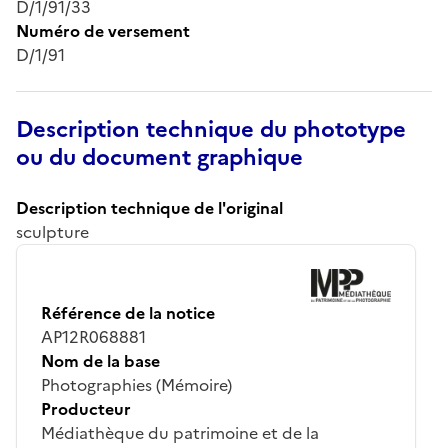
D/1/91/33
Numéro de versement
D/1/91
Description technique du phototype
ou du document graphique
Description technique de l'original
sculpture
Référence de la notice
AP12R068881
Nom de la base
Photographies (Mémoire)
Producteur
Médiathèque du patrimoine et de la