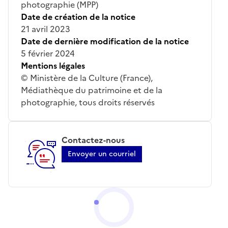
photographie (MPP)
Date de création de la notice
21 avril 2023
Date de dernière modification de la notice
5 février 2024
Mentions légales
© Ministère de la Culture (France),
Médiathèque du patrimoine et de la
photographie, tous droits réservés
Contactez-nous
Envoyer un courriel