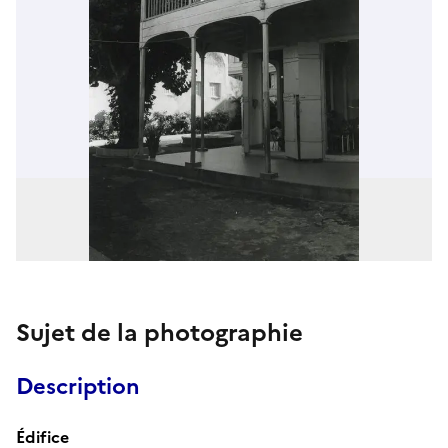
Sujet de la photographie
Description
Édifice