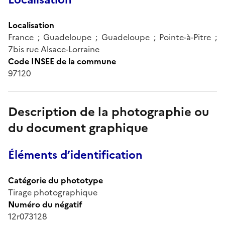
Localisation
France ; Guadeloupe ; Guadeloupe ; Pointe-à-Pitre ;
7bis rue Alsace-Lorraine
Code INSEE de la commune
97120
Description de la photographie ou
du document graphique
Éléments d’identification
Catégorie du phototype
Tirage photographique
Numéro du négatif
12r073128