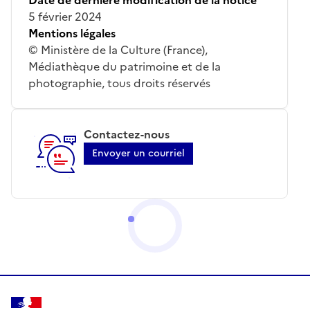
5 février 2024
Mentions légales
© Ministère de la Culture (France),
Médiathèque du patrimoine et de la
photographie, tous droits réservés
Contactez-nous
Envoyer un courriel