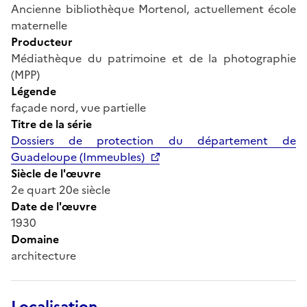
Ancienne bibliothèque Mortenol, actuellement école
maternelle
Producteur
Médiathèque du patrimoine et de la photographie
(MPP)
Légende
façade nord, vue partielle
Titre de la série
Dossiers de protection du département de
Guadeloupe (Immeubles)
Siècle de l'œuvre
2e quart 20e siècle
Date de l'œuvre
1930
Domaine
architecture
Localisation