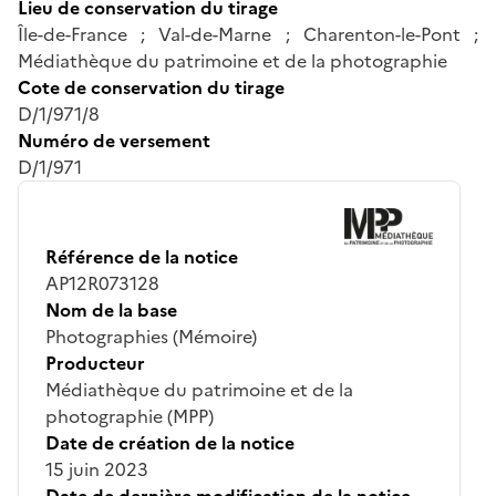
Lieu de conservation du tirage
Île-de-France ; Val-de-Marne ; Charenton-le-Pont ;
Médiathèque du patrimoine et de la photographie
Cote de conservation du tirage
D/1/971/8
Numéro de versement
D/1/971
Référence de la notice
AP12R073128
Nom de la base
Photographies (Mémoire)
Producteur
Médiathèque du patrimoine et de la
photographie (MPP)
Date de création de la notice
15 juin 2023
Date de dernière modification de la notice