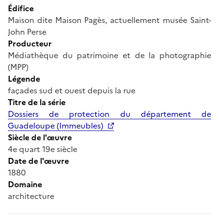
Édifice
Maison dite Maison Pagès, actuellement musée Saint-
John Perse
Producteur
Médiathèque du patrimoine et de la photographie
(MPP)
Légende
façades sud et ouest depuis la rue
Titre de la série
Dossiers de protection du département de
Guadeloupe (Immeubles)
Siècle de l'œuvre
4e quart 19e siècle
Date de l'œuvre
1880
Domaine
architecture