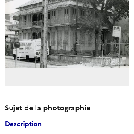
Sujet de la photographie
Description