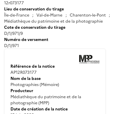
12r073177
Lieu de conservation du tirage
Île-de-France ; Val-de-Marne ; Charenton-le-Pont ;
Médiathèque du patrimoine et de la photographie
Cote de conservation du tirage
D/1/971/9
Numéro de versement
D/1/971
Référence de la notice
AP12R073177
Nom de la base
Photographies (Mémoire)
Producteur
Médiathèque du patrimoine et de la
photographie (MPP)
Date de création de la notice