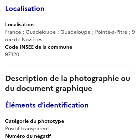
Localisation
Localisation
France ; Guadeloupe ; Guadeloupe ; Pointe-à-Pitre ; 9
rue de Nozières
Code INSEE de la commune
97120
Description de la photographie ou
du document graphique
Éléments d’identification
Catégorie du phototype
Positif transparent
Numéro du négatif