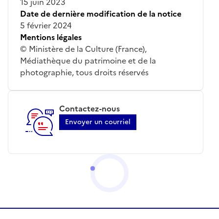
15 juin 2023
Date de dernière modification de la notice
5 février 2024
Mentions légales
© Ministère de la Culture (France),
Médiathèque du patrimoine et de la
photographie, tous droits réservés
Contactez-nous
Envoyer un courriel