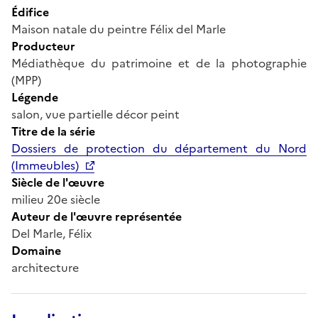
Édifice
Maison natale du peintre Félix del Marle
Producteur
Médiathèque du patrimoine et de la photographie
(MPP)
Légende
salon, vue partielle décor peint
Titre de la série
Dossiers de protection du département du Nord
(Immeubles)
Siècle de l'œuvre
milieu 20e siècle
Auteur de l'œuvre représentée
Del Marle, Félix
Domaine
architecture