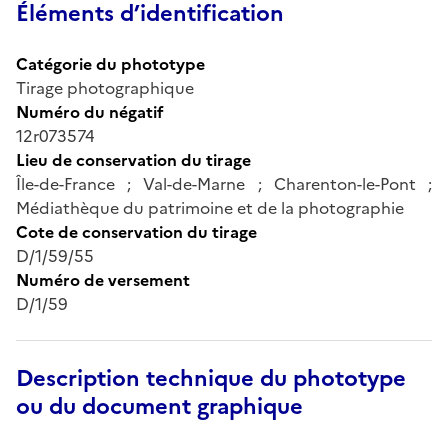
Éléments d’identification
Catégorie du phototype
Tirage photographique
Numéro du négatif
12r073574
Lieu de conservation du tirage
Île-de-France ; Val-de-Marne ; Charenton-le-Pont ;
Médiathèque du patrimoine et de la photographie
Cote de conservation du tirage
D/1/59/55
Numéro de versement
D/1/59
Description technique du phototype
ou du document graphique