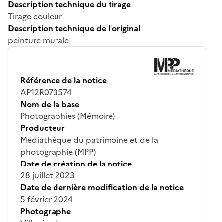
Description technique du tirage
Tirage couleur
Description technique de l'original
peinture murale
Référence de la notice
AP12R073574
Nom de la base
Photographies (Mémoire)
Producteur
Médiathèque du patrimoine et de la
photographie (MPP)
Date de création de la notice
28 juillet 2023
Date de dernière modification de la notice
5 février 2024
Photographe