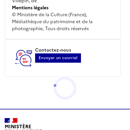
Villepin, de
Mentions légales
© Ministère de la Culture (France),
Médiathèque du patrimoine et de la
photographie, Tous droits réservés
Contactez-nous
Envoyer un courriel
MINISTÈRE