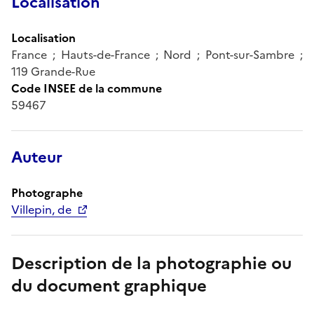
Localisation
Localisation
France ; Hauts-de-France ; Nord ; Pont-sur-Sambre ;
119 Grande-Rue
Code INSEE de la commune
59467
Auteur
Photographe
Villepin, de
Description de la photographie ou
du document graphique