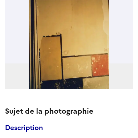
Sujet de la photographie
Description