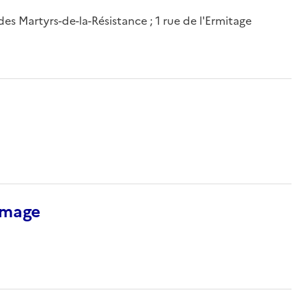
des Martyrs-de-la-Résistance ; 1 rue de l'Ermitage
’image