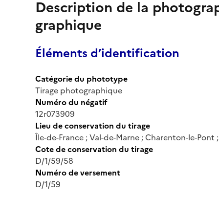
Description de la photogr
graphique
Éléments d’identification
Catégorie du phototype
Tirage photographique
Numéro du négatif
12r073909
Lieu de conservation du tirage
Île-de-France ; Val-de-Marne ; Charenton-le-Pont
Cote de conservation du tirage
D/1/59/58
Numéro de versement
D/1/59