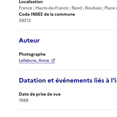
Localisation
France ; Hauts-de-France ; Nord ; Roubaix ; Place 
Code INSEE de la commune
59512
Auteur
Photographe
Lefebvre, Anne
Datation et événements liés à l
Date de prise de vue
1988