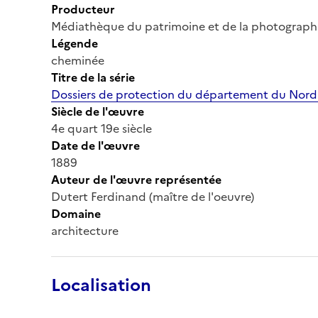
Producteur
Médiathèque du patrimoine et de la photograph
Légende
cheminée
Titre de la série
Dossiers de protection du département du Nord
Siècle de l'œuvre
4e quart 19e siècle
Date de l'œuvre
1889
Auteur de l'œuvre représentée
Dutert Ferdinand (maître de l'oeuvre)
Domaine
architecture
Localisation