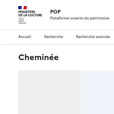
POP
MINISTÈRE
DE LA CULTURE
Plateforme ouverte du patrimoine
Accueil
Recherche
Recherche avancée
cheminée