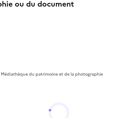
aphie ou du document
 ; Médiathèque du patrimoine et de la photographie