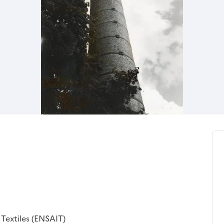
 Textiles (ENSAIT)