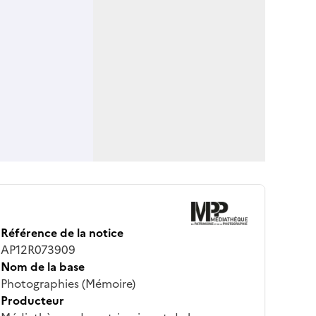
Référence de la notice
AP12R073909
Nom de la base
Photographies (Mémoire)
Producteur