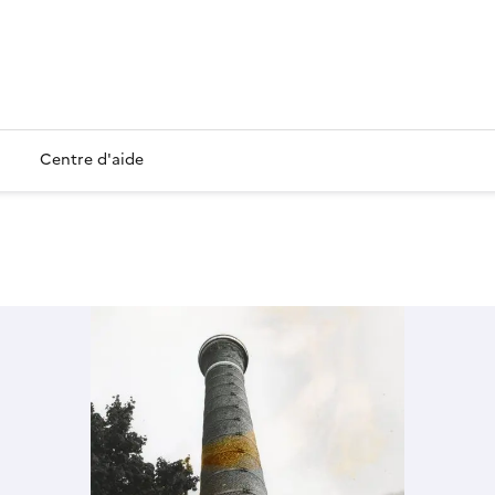
Centre d'aide