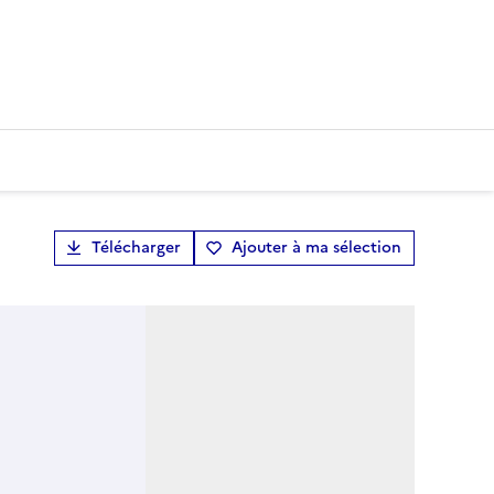
Télécharger
Ajouter à ma sélection