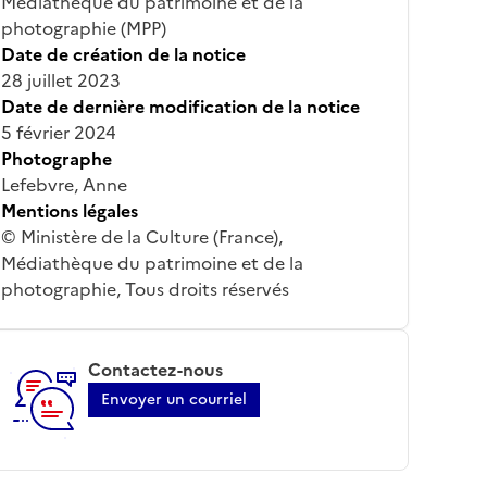
Médiathèque du patrimoine et de la
photographie (MPP)
Date de création de la notice
28 juillet 2023
Date de dernière modification de la notice
5 février 2024
Photographe
Lefebvre, Anne
Mentions légales
© Ministère de la Culture (France),
Médiathèque du patrimoine et de la
photographie, Tous droits réservés
Contactez-nous
Envoyer un courriel