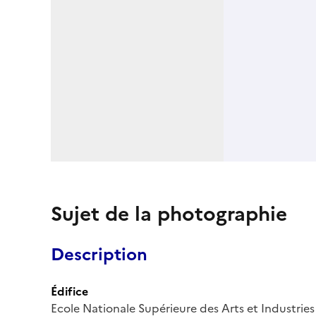
Sujet de la photographie
Description
Édifice
Ecole Nationale Supérieure des Arts et Industries