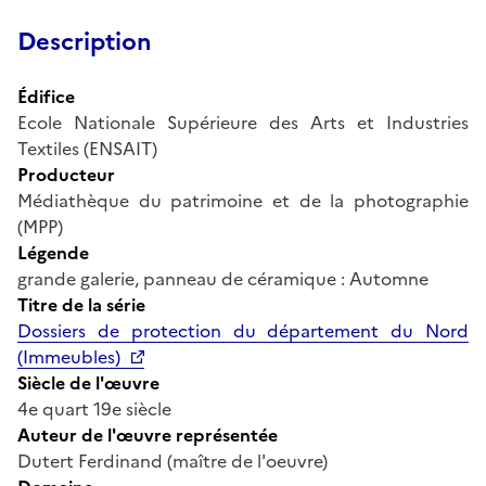
Description
Édifice
Ecole Nationale Supérieure des Arts et Industries
Textiles (ENSAIT)
Producteur
Médiathèque du patrimoine et de la photographie
(MPP)
Légende
grande galerie, panneau de céramique : Automne
Titre de la série
Dossiers de protection du département du Nord
(Immeubles)
Siècle de l'œuvre
4e quart 19e siècle
Auteur de l'œuvre représentée
Dutert Ferdinand (maître de l'oeuvre)