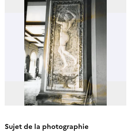
Sujet de la photographie