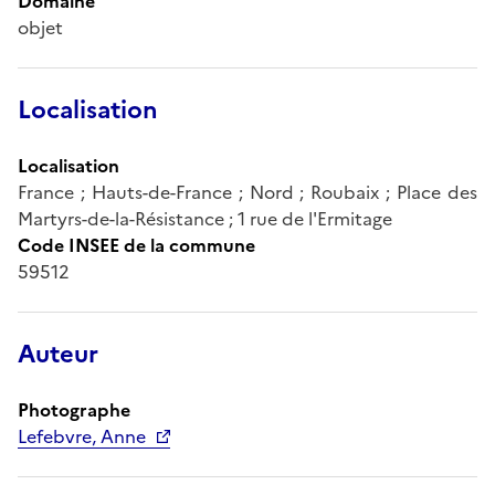
Domaine
objet
Localisation
Localisation
France ; Hauts-de-France ; Nord ; Roubaix ; Place des
Martyrs-de-la-Résistance ; 1 rue de l'Ermitage
Code INSEE de la commune
59512
Auteur
Photographe
Lefebvre, Anne