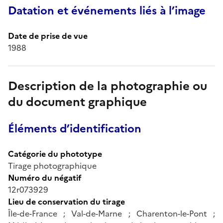
Datation et événements liés à l’image
Date de prise de vue
1988
Description de la photographie ou
du document graphique
Éléments d’identification
Catégorie du phototype
Tirage photographique
Numéro du négatif
12r073929
Lieu de conservation du tirage
Île-de-France ; Val-de-Marne ; Charenton-le-Pont ;