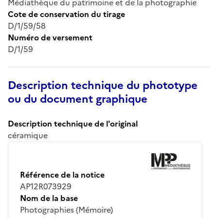
Médiathèque du patrimoine et de la photographie
Cote de conservation du tirage
D/1/59/58
Numéro de versement
D/1/59
Description technique du phototype
ou du document graphique
Description technique de l'original
céramique
Référence de la notice
AP12R073929
Nom de la base
Photographies (Mémoire)