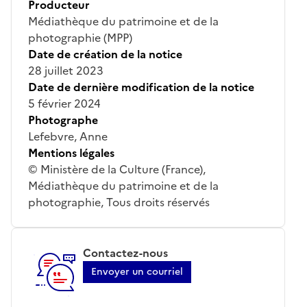
Producteur
Médiathèque du patrimoine et de la
photographie (MPP)
Date de création de la notice
28 juillet 2023
Date de dernière modification de la notice
5 février 2024
Photographe
Lefebvre, Anne
Mentions légales
© Ministère de la Culture (France),
Médiathèque du patrimoine et de la
photographie, Tous droits réservés
Contactez-nous
Envoyer un courriel