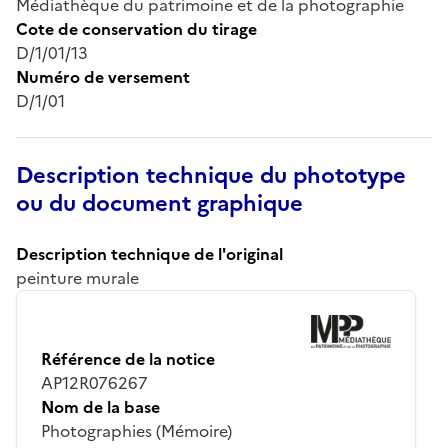
Médiathèque du patrimoine et de la photographie
Cote de conservation du tirage
D/1/01/13
Numéro de versement
D/1/01
Description technique du phototype
ou du document graphique
Description technique de l'original
peinture murale
Référence de la notice
AP12R076267
Nom de la base
Photographies (Mémoire)