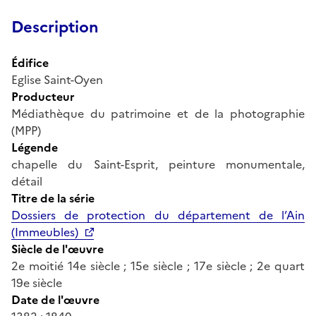
Description
Édifice
Eglise Saint-Oyen
Producteur
Médiathèque du patrimoine et de la photographie
(MPP)
Légende
chapelle du Saint-Esprit, peinture monumentale,
détail
Titre de la série
Dossiers de protection du département de l’Ain
(Immeubles)
Siècle de l'œuvre
2e moitié 14e siècle ; 15e siècle ; 17e siècle ; 2e quart
19e siècle
Date de l'œuvre