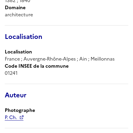
1382 ; 1840
Domaine
architecture
Localisation
Localisation
France ; Auvergne-Rhône-Alpes ; Ain ; Meillonnas
Code INSEE de la commune
01241
Auteur
Photographe
P. Ch.