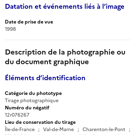
Datation et événements liés à l’image
Date de prise de vue
1998
Description de la photographie ou
du document graphique
Éléments d’identification
Catégorie du phototype
Tirage photographique
Numéro du négatif
12r076267
Lieu de conservation du tirage
Île-de-France ; Val-de-Marne ; Charenton-le-Pont ;