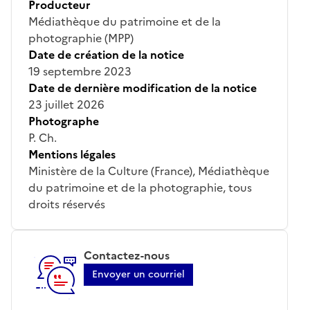
Producteur
Médiathèque du patrimoine et de la
photographie (MPP)
Date de création de la notice
19 septembre 2023
Date de dernière modification de la notice
23 juillet 2026
Photographe
P. Ch.
Mentions légales
Ministère de la Culture (France), Médiathèque
du patrimoine et de la photographie, tous
droits réservés
Contactez-nous
Envoyer un courriel