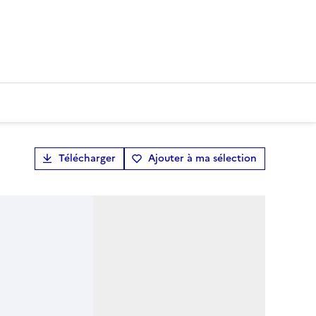
Télécharger
Ajouter à ma sélection