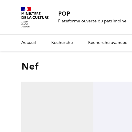
POP
MINISTÈRE
DE LA CULTURE
Plateforme ouverte du patrimoine
Accueil
Recherche
Recherche avancée
nef