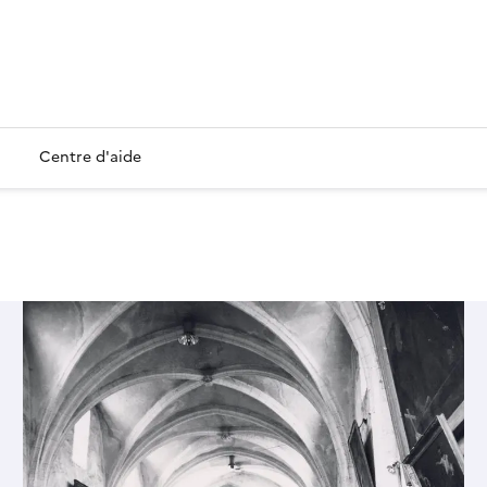
Centre d'aide