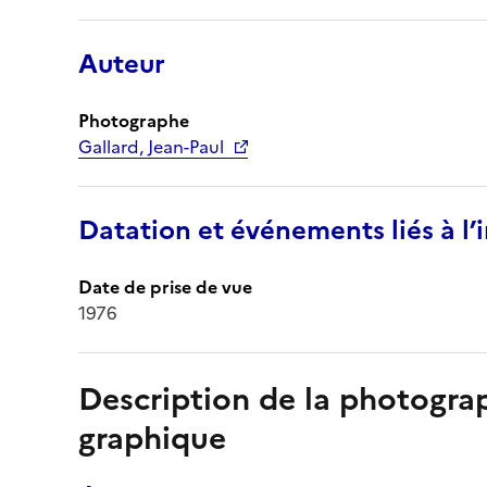
Auteur
Photographe
Gallard, Jean-Paul
Datation et événements liés à l
Date de prise de vue
1976
Description de la photogr
graphique