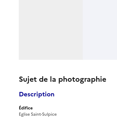
Sujet de la photographie
Description
Édifice
Eglise Saint-Sulpice