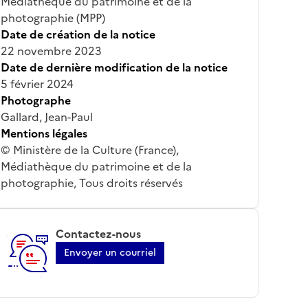
Médiathèque du patrimoine et de la
photographie (MPP)
Date de création de la notice
22 novembre 2023
Date de dernière modification de la notice
5 février 2024
Photographe
Gallard, Jean-Paul
Mentions légales
© Ministère de la Culture (France),
Médiathèque du patrimoine et de la
photographie, Tous droits réservés
Contactez-nous
Envoyer un courriel