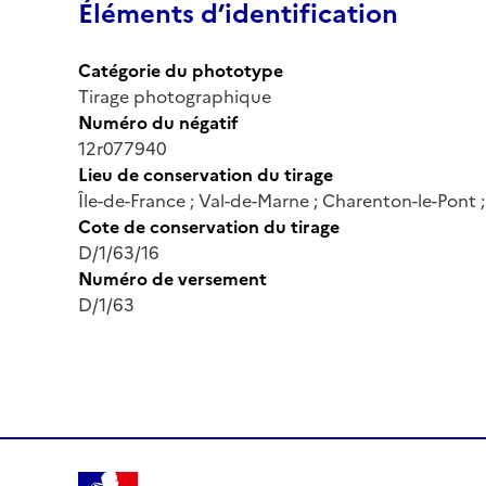
Éléments d’identification
Catégorie du phototype
Tirage photographique
Numéro du négatif
12r077940
Lieu de conservation du tirage
Île-de-France ; Val-de-Marne ; Charenton-le-Pont
Cote de conservation du tirage
D/1/63/16
Numéro de versement
D/1/63