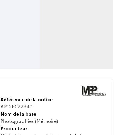
Référence de la notice
AP12R077940
Nom de la base
Photographies (Mémoire)
Producteur