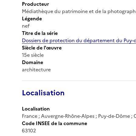
Producteur
Médiathèque du patrimoine et de la photograph
Légende
nef
Titre de la série
Dossiers de protection du département du Puy
Siècle de l'œuvre
15e siècle
Domaine
architecture
Localisation
Localisation
France ; Auvergne-Rhône-Alpes ; Puy-de-Dôme ;
Code INSEE de la commune
63102