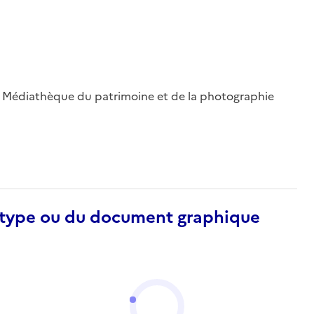
 ; Médiathèque du patrimoine et de la photographie
otype ou du document graphique