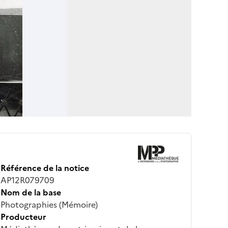
Référence de la notice
AP12R079709
Nom de la base
Photographies (Mémoire)
Producteur