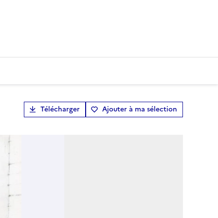
Télécharger
Ajouter à ma sélection