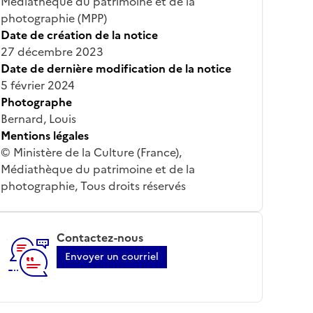
Médiathèque du patrimoine et de la
photographie (MPP)
Date de création de la notice
27 décembre 2023
Date de dernière modification de la notice
5 février 2024
Photographe
Bernard, Louis
Mentions légales
© Ministère de la Culture (France),
Médiathèque du patrimoine et de la
photographie, Tous droits réservés
Contactez-nous
Envoyer un courriel