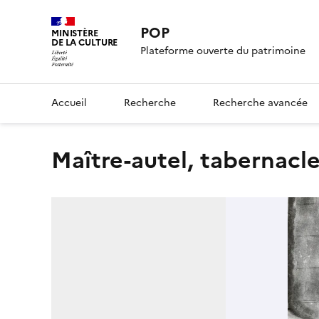
POP
MINISTÈRE
DE LA CULTURE
Plateforme ouverte du patrimoine
Accueil
Recherche
Recherche avancée
maître-autel, tabernacl