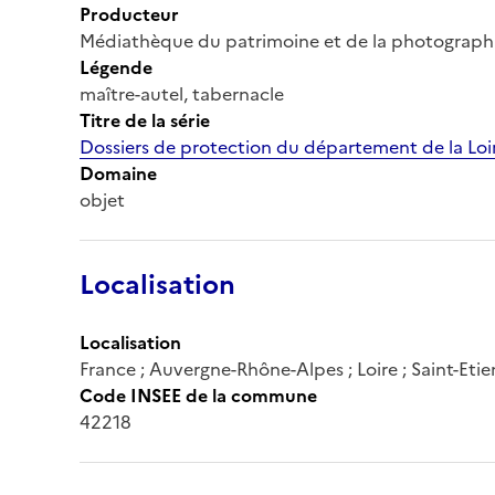
Producteur
Médiathèque du patrimoine et de la photograph
Légende
maître-autel, tabernacle
Titre de la série
Dossiers de protection du département de la Loi
Domaine
objet
Localisation
Localisation
France ; Auvergne-Rhône-Alpes ; Loire ; Saint-Eti
Code INSEE de la commune
42218