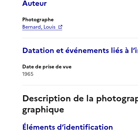
Auteur
Photographe
Bernard, Louis
Datation et événements liés à l
Date de prise de vue
1965
Description de la photogr
graphique
Éléments d’identification