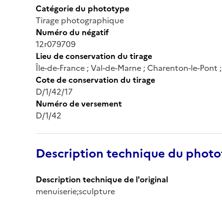
Catégorie du phototype
Tirage photographique
Numéro du négatif
12r079709
Lieu de conservation du tirage
Île-de-France ; Val-de-Marne ; Charenton-le-Pont
Cote de conservation du tirage
D/1/42/17
Numéro de versement
D/1/42
Description technique du phot
Description technique de l'original
menuiserie;sculpture