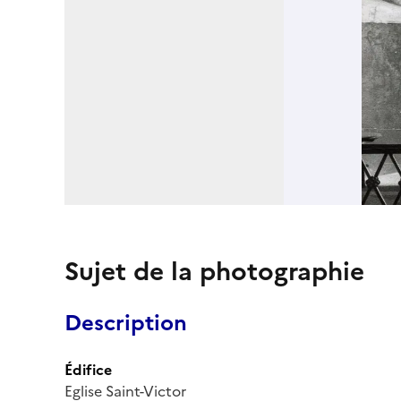
Sujet de la photographie
Description
Édifice
Eglise Saint-Victor