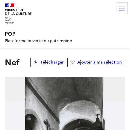
MINISTÈRE
DE LA CULTURE
POP
Plateforme ouverte du patrimoine
nef
Télécharger
Ajouter à ma sélection