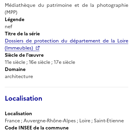
Médiathèque du patrimoine et de la photographie
(MPP)
Légende
nef
Titre de la série
Dossiers de protection du département de la Loire
(Immeubles)
Siècle de l'œuvre
11e siècle ; 16e siècle ; 17e siècle
Domaine
architecture
Localisation
Localisation
France ; Auvergne-Rhône-Alpes ; Loire ; Saint-Etienne
Code INSEE de la commune