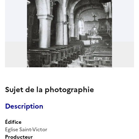
Sujet de la photographie
Description
Édifice
Eglise Saint-Victor
Producteur