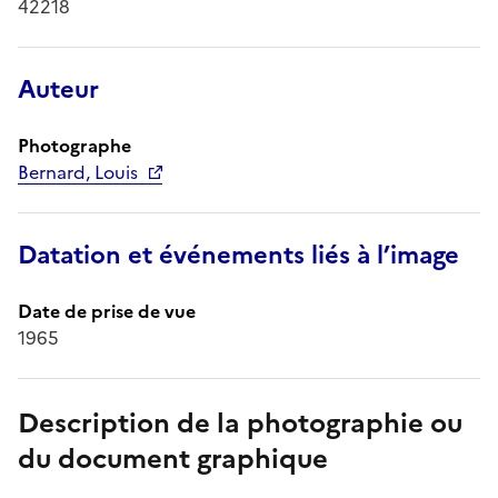
42218
Auteur
Photographe
Bernard, Louis
Datation et événements liés à l’image
Date de prise de vue
1965
Description de la photographie ou
du document graphique