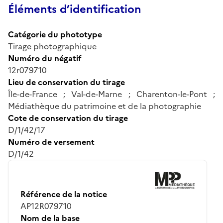
Éléments d’identification
Catégorie du phototype
Tirage photographique
Numéro du négatif
12r079710
Lieu de conservation du tirage
Île-de-France ; Val-de-Marne ; Charenton-le-Pont ;
Médiathèque du patrimoine et de la photographie
Cote de conservation du tirage
D/1/42/17
Numéro de versement
D/1/42
Référence de la notice
AP12R079710
Nom de la base