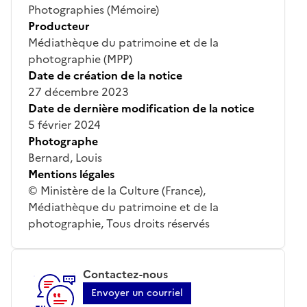
Photographies (Mémoire)
Producteur
Médiathèque du patrimoine et de la
photographie (MPP)
Date de création de la notice
27 décembre 2023
Date de dernière modification de la notice
5 février 2024
Photographe
Bernard, Louis
Mentions légales
© Ministère de la Culture (France),
Médiathèque du patrimoine et de la
photographie, Tous droits réservés
Contactez-nous
Envoyer un courriel