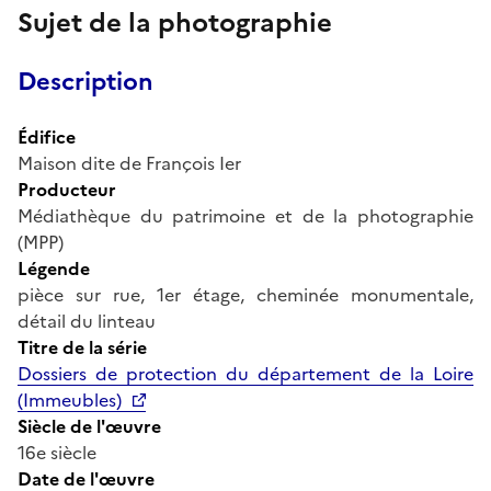
Sujet de la photographie
Description
Édifice
Maison dite de François Ier
Producteur
Médiathèque du patrimoine et de la photographie
(MPP)
Légende
pièce sur rue, 1er étage, cheminée monumentale,
détail du linteau
Titre de la série
Dossiers de protection du département de la Loire
(Immeubles)
Siècle de l'œuvre
16e siècle
Date de l'œuvre