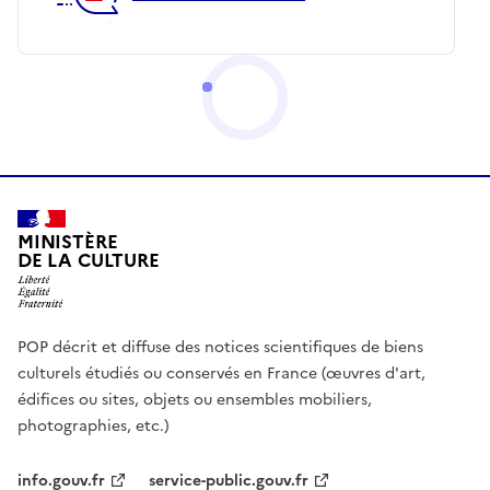
MINISTÈRE
DE LA CULTURE
POP décrit et diffuse des notices scientifiques de biens
culturels étudiés ou conservés en France (œuvres d'art,
édifices ou sites, objets ou ensembles mobiliers,
photographies, etc.)
info.gouv.fr
service-public.gouv.fr