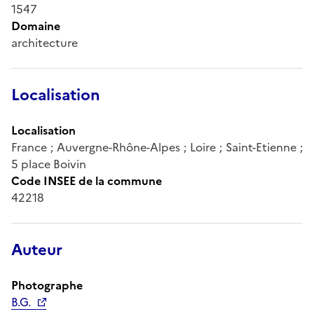
1547
Domaine
architecture
Localisation
Localisation
France ; Auvergne-Rhône-Alpes ; Loire ; Saint-Etienne ;
5 place Boivin
Code INSEE de la commune
42218
Auteur
Photographe
B.G.