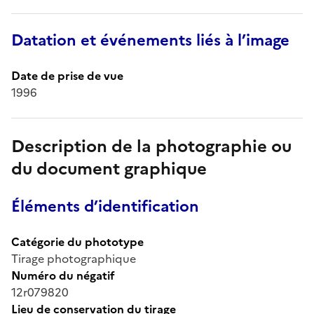
Datation et événements liés à l’image
Date de prise de vue
1996
Description de la photographie ou
du document graphique
Éléments d’identification
Catégorie du phototype
Tirage photographique
Numéro du négatif
12r079820
Lieu de conservation du tirage