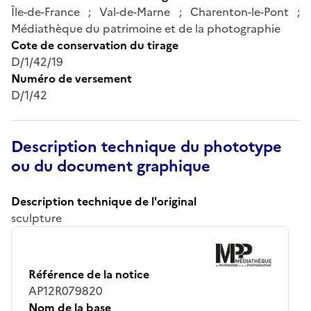
Île-de-France ; Val-de-Marne ; Charenton-le-Pont ;
Médiathèque du patrimoine et de la photographie
Cote de conservation du tirage
D/1/42/19
Numéro de versement
D/1/42
Description technique du phototype
ou du document graphique
Description technique de l'original
sculpture
Référence de la notice
AP12R079820
Nom de la base