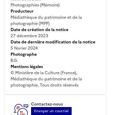
Photographies (Mémoire)
Producteur
Médiathèque du patrimoine et de la
photographie (MPP)
Date de création de la notice
27 décembre 2023
Date de dernière modification de la notice
5 février 2024
Photographe
B.G.
Mentions légales
© Ministère de la Culture (France),
Médiathèque du patrimoine et de la
photographie, Tous droits réservés
Contactez-nous
Envoyer un courriel