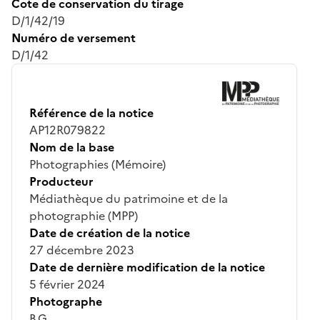
Cote de conservation du tirage
D/1/42/19
Numéro de versement
D/1/42
Référence de la notice
AP12R079822
Nom de la base
Photographies (Mémoire)
Producteur
Médiathèque du patrimoine et de la
photographie (MPP)
Date de création de la notice
27 décembre 2023
Date de dernière modification de la notice
5 février 2024
Photographe
B.G.