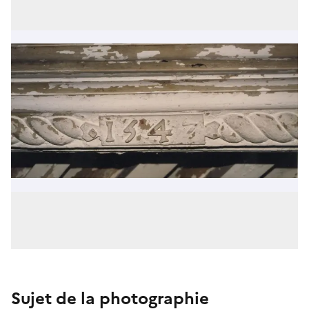
Sujet de la photographie