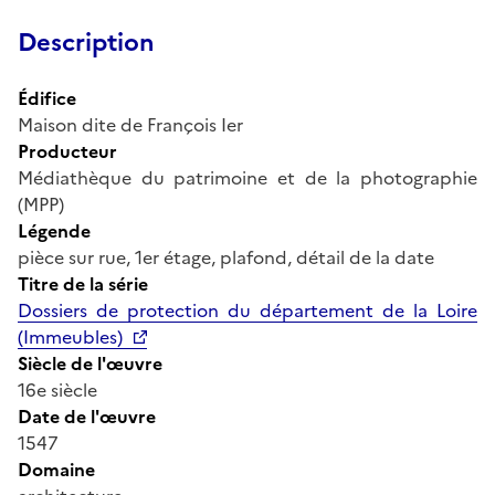
Description
Édifice
Maison dite de François Ier
Producteur
Médiathèque du patrimoine et de la photographie
(MPP)
Légende
pièce sur rue, 1er étage, plafond, détail de la date
Titre de la série
Dossiers de protection du département de la Loire
(Immeubles)
Siècle de l'œuvre
16e siècle
Date de l'œuvre
1547
Domaine