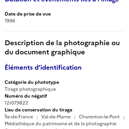
Date de prise de vue
1996
Description de la photographie ou
du document graphique
Éléments d’identification
Catégorie du phototype
Tirage photographique
Numéro du négatif
12r079822
Lieu de conservation du tirage
Île-de-France ; Val-de-Marne ; Charenton-le-Pont ;
Médiathèque du patrimoine et de la photographie