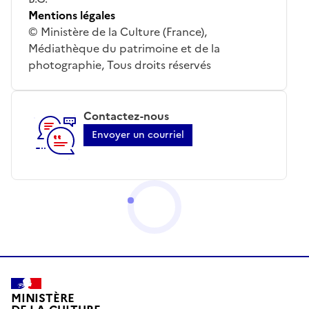
Mentions légales
© Ministère de la Culture (France),
Médiathèque du patrimoine et de la
photographie, Tous droits réservés
Contactez-nous
Envoyer un courriel
MINISTÈRE