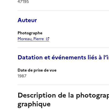
47195
Auteur
Photographe
Moreau, Pierre
Datation et événements liés à l
Date de prise de vue
1987
Description de la photogr
graphique