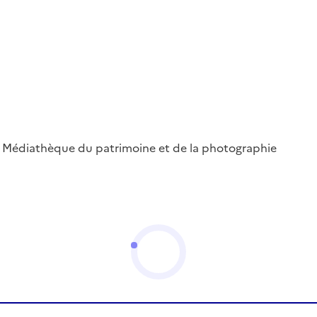
 ; Médiathèque du patrimoine et de la photographie