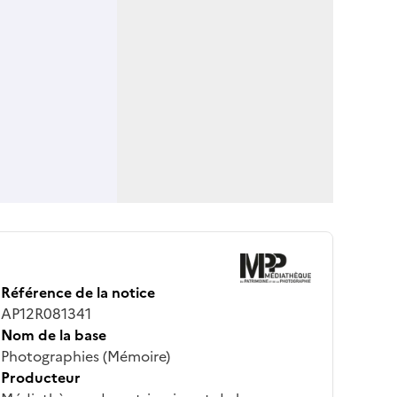
Référence de la notice
AP12R081341
Nom de la base
Photographies (Mémoire)
Producteur