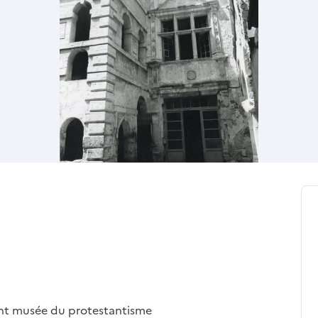
ent musée du protestantisme