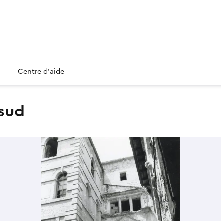
Centre d'aide
 sud