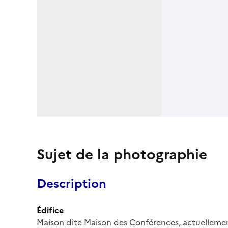
Sujet de la photographie
Description
Édifice
Maison dite Maison des Conférences, actuellem