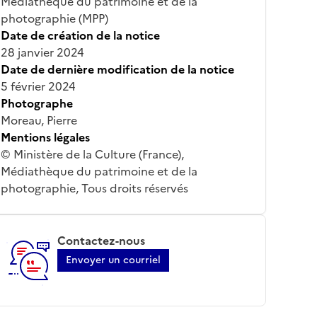
Médiathèque du patrimoine et de la
photographie (MPP)
Date de création de la notice
28 janvier 2024
Date de dernière modification de la notice
5 février 2024
Photographe
Moreau, Pierre
Mentions légales
© Ministère de la Culture (France),
Médiathèque du patrimoine et de la
photographie, Tous droits réservés
Contactez-nous
Envoyer un courriel