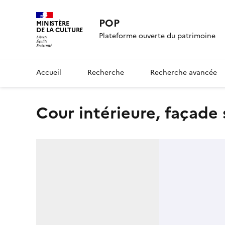
POP
MINISTÈRE
DE LA CULTURE
Plateforme ouverte du patrimoine
Accueil
Recherche
Recherche avancée
cour intérieure, façade