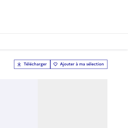
Télécharger
Ajouter à ma sélection