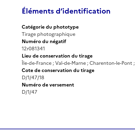
Éléments d’identification
Catégorie du phototype
Tirage photographique
Numéro du négatif
12r081341
Lieu de conservation du tirage
Île-de-France ; Val-de-Marne ; Charenton-le-Pont
Cote de conservation du tirage
D/1/47/18
Numéro de versement
D/1/47