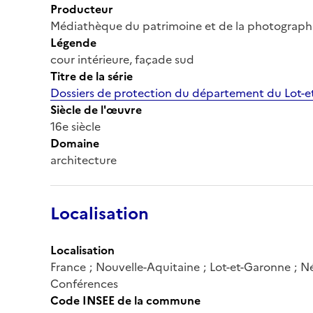
Producteur
Médiathèque du patrimoine et de la photograph
Légende
cour intérieure, façade sud
Titre de la série
Dossiers de protection du département du Lot-
Siècle de l'œuvre
16e siècle
Domaine
architecture
Localisation
Localisation
France ; Nouvelle-Aquitaine ; Lot-et-Garonne ; Nér
Conférences
Code INSEE de la commune