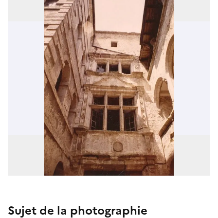
Sujet de la photographie