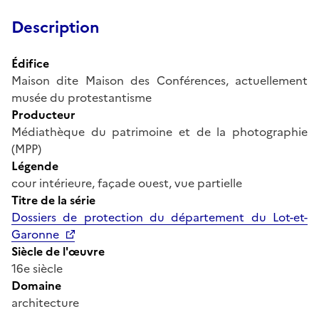
Description
Édifice
Maison dite Maison des Conférences, actuellement
musée du protestantisme
Producteur
Médiathèque du patrimoine et de la photographie
(MPP)
Légende
cour intérieure, façade ouest, vue partielle
Titre de la série
Dossiers de protection du département du Lot-et-
Garonne
Siècle de l'œuvre
16e siècle
Domaine
architecture