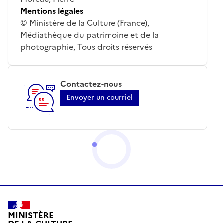
Mentions légales
© Ministère de la Culture (France),
Médiathèque du patrimoine et de la
photographie, Tous droits réservés
Contactez-nous
Envoyer un courriel
MINISTÈRE