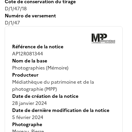
Cote de conservation du tirage
D/1/47/18
Numéro de versement
D/1/47
Référence de la notice
AP12R081344
Nom de la base
Photographies (Mémoire)
Producteur
Médiathèque du patrimoine et de la
photographie (MPP)
Date de création de la notice
28 janvier 2024
Date de dernière modification de la notice
5 février 2024
Photographe
Moreau, Pierre