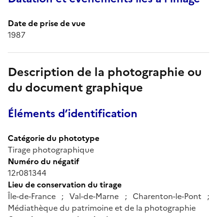
Date de prise de vue
1987
Description de la photographie ou
du document graphique
Éléments d’identification
Catégorie du phototype
Tirage photographique
Numéro du négatif
12r081344
Lieu de conservation du tirage
Île-de-France ; Val-de-Marne ; Charenton-le-Pont ;
Médiathèque du patrimoine et de la photographie