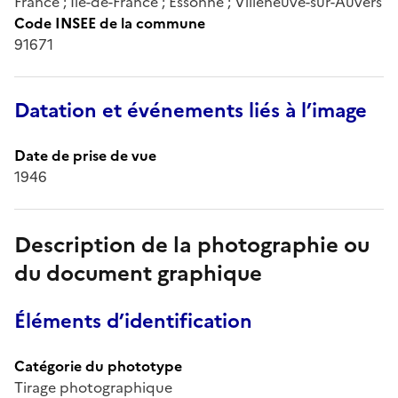
France ; Île-de-France ; Essonne ; Villeneuve-sur-Auvers
Code INSEE de la commune
91671
Datation et événements liés à l’image
Date de prise de vue
1946
Description de la photographie ou
du document graphique
Éléments d’identification
Catégorie du phototype
Tirage photographique