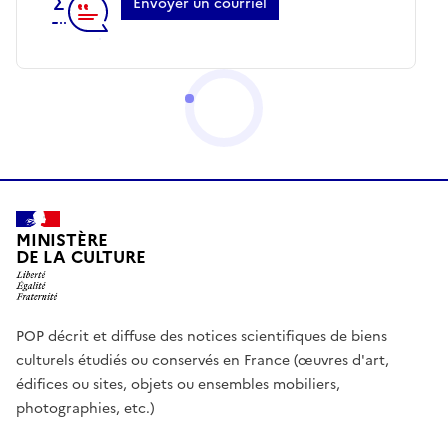
Envoyer un courriel
MINISTÈRE
DE LA CULTURE
POP décrit et diffuse des notices scientifiques de biens
culturels étudiés ou conservés en France (œuvres d'art,
édifices ou sites, objets ou ensembles mobiliers,
photographies, etc.)