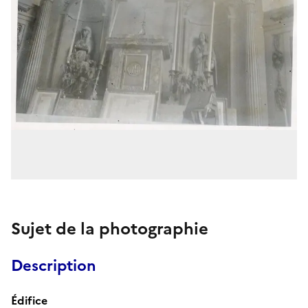
Sujet de la photographie
Description
Édifice