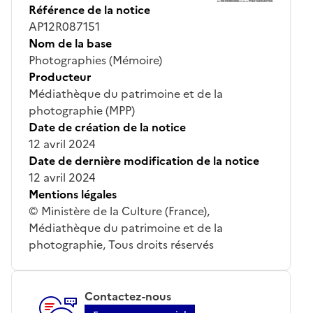
Référence de la notice
AP12R087151
Nom de la base
Photographies (Mémoire)
Producteur
Médiathèque du patrimoine et de la
photographie (MPP)
Date de création de la notice
12 avril 2024
Date de dernière modification de la notice
12 avril 2024
Mentions légales
© Ministère de la Culture (France),
Médiathèque du patrimoine et de la
photographie, Tous droits réservés
Contactez-nous