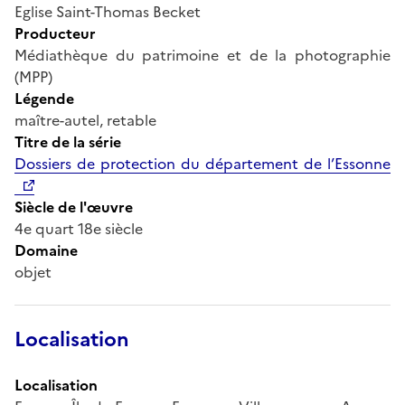
Eglise Saint-Thomas Becket
Producteur
Médiathèque du patrimoine et de la photographie
(MPP)
Légende
maître-autel, retable
Titre de la série
Dossiers de protection du département de l’Essonne
Siècle de l'œuvre
4e quart 18e siècle
Domaine
objet
Localisation
Localisation