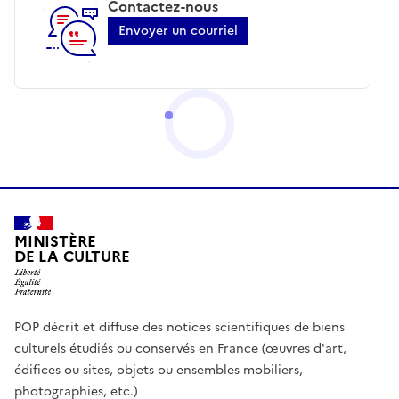
Contactez-nous
Envoyer un courriel
MINISTÈRE
DE LA CULTURE
POP décrit et diffuse des notices scientifiques de biens
culturels étudiés ou conservés en France (œuvres d'art,
édifices ou sites, objets ou ensembles mobiliers,
photographies, etc.)