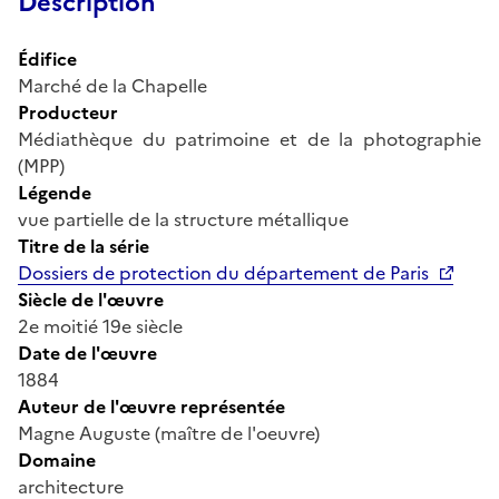
Description
Édifice
Marché de la Chapelle
Producteur
Médiathèque du patrimoine et de la photographie
(MPP)
Légende
vue partielle de la structure métallique
Titre de la série
Dossiers de protection du département de Paris
Siècle de l'œuvre
2e moitié 19e siècle
Date de l'œuvre
1884
Auteur de l'œuvre représentée
Magne Auguste (maître de l'oeuvre)
Domaine
architecture