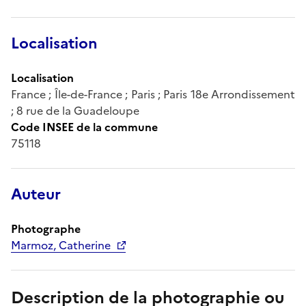
Localisation
Localisation
France ; Île-de-France ; Paris ; Paris 18e Arrondissement
; 8 rue de la Guadeloupe
Code INSEE de la commune
75118
Auteur
Photographe
Marmoz, Catherine
Description de la photographie ou