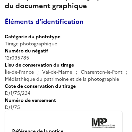
du document graphique
Éléments d’identification
Catégorie du phototype
Tirage photographique
Numéro du négatif
12r095785
Lieu de conservation du tirage
Île-de-France ; Val-de-Marne ; Charenton-le-Pont ;
Médiathèque du patrimoine et de la photographie
Cote de conservation du tirage
D/1/75/234
Numéro de versement
D/1/75
Référence de la notice