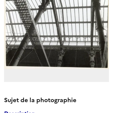
Sujet de la photographie