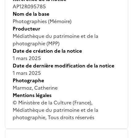
AP12R095785
Nom de la base
Photographies (Mémoire)
Producteur
Médiathèque du patrimoine et de la
photographie (MPP)
Date de création de la notice
1 mars 2025
Date de dernière modification de la notice
1 mars 2025
Photographe
Marmoz, Catherine
Mentions légales
© Ministère de la Culture (France),
Médiathèque du patrimoine et de la
photographie, Tous droits réservés