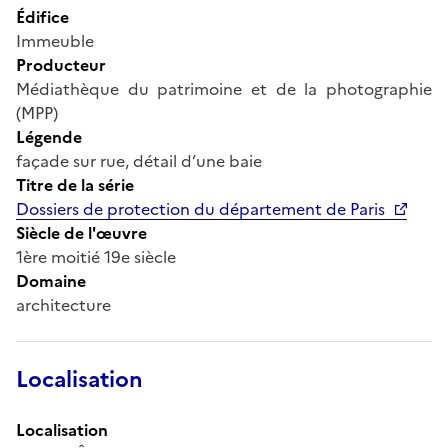
Édifice
Immeuble
Producteur
Médiathèque du patrimoine et de la photographie
(MPP)
Légende
façade sur rue, détail d’une baie
Titre de la série
Dossiers de protection du département de Paris
Siècle de l'œuvre
1ère moitié 19e siècle
Domaine
architecture
Localisation
Localisation