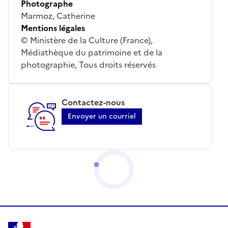
Photographe
Marmoz, Catherine
Mentions légales
© Ministère de la Culture (France),
Médiathèque du patrimoine et de la
photographie, Tous droits réservés
Contactez-nous
Envoyer un courriel