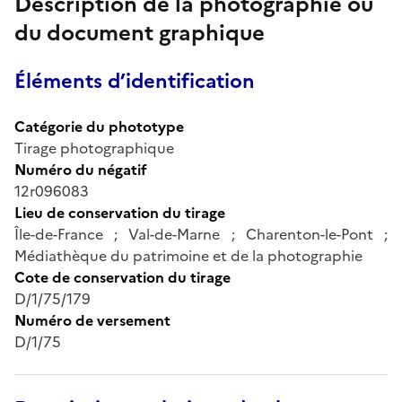
Description de la photographie ou
du document graphique
Éléments d’identification
Catégorie du phototype
Tirage photographique
Numéro du négatif
12r096083
Lieu de conservation du tirage
Île-de-France ; Val-de-Marne ; Charenton-le-Pont ;
Médiathèque du patrimoine et de la photographie
Cote de conservation du tirage
D/1/75/179
Numéro de versement
D/1/75