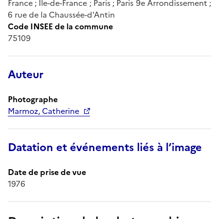
France ; Île-de-France ; Paris ; Paris 9e Arrondissement ;
6 rue de la Chaussée-d'Antin
Code INSEE de la commune
75109
Auteur
Photographe
Marmoz, Catherine
Datation et événements liés à l’image
Date de prise de vue
1976