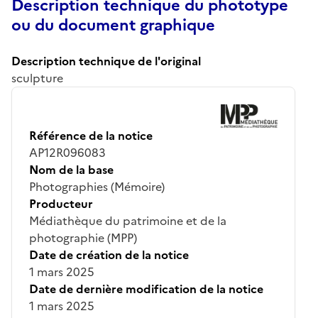
Description technique du phototype
ou du document graphique
Description technique de l'original
sculpture
Référence de la notice
AP12R096083
Nom de la base
Photographies (Mémoire)
Producteur
Médiathèque du patrimoine et de la
photographie (MPP)
Date de création de la notice
1 mars 2025
Date de dernière modification de la notice
1 mars 2025