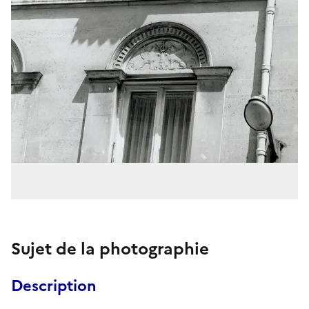
Sujet de la photographie
Description