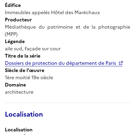
Édifice
Immeubles appelés Hôtel des Maréchaux
Producteur
Médiathèque du patrimoine et de la photographie
(MPP)
Légende
aile sud, façade sur cour
Titre de la série
Dossiers de protection du département de Paris
Siècle de l'œuvre
1ère moitié 19e siècle
Domaine
architecture
Localisation
Localisation