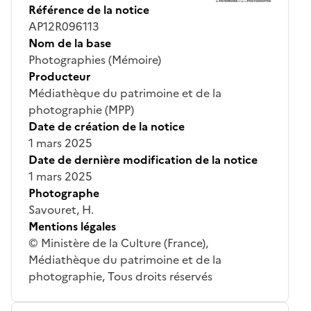
Référence de la notice
AP12R096113
Nom de la base
Photographies (Mémoire)
Producteur
Médiathèque du patrimoine et de la
photographie (MPP)
Date de création de la notice
1 mars 2025
Date de dernière modification de la notice
1 mars 2025
Photographe
Savouret, H.
Mentions légales
© Ministère de la Culture (France),
Médiathèque du patrimoine et de la
photographie, Tous droits réservés