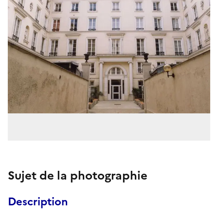
Sujet de la photographie
Description