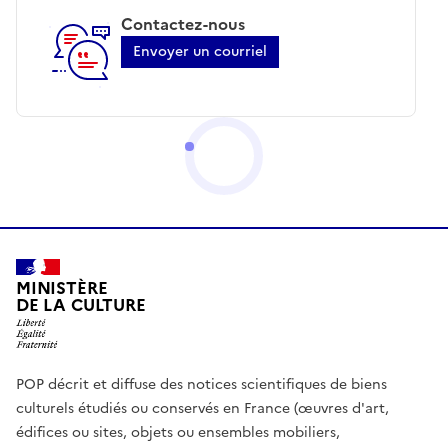
Contactez-nous
Envoyer un courriel
MINISTÈRE
DE LA CULTURE
POP décrit et diffuse des notices scientifiques de biens
culturels étudiés ou conservés en France (œuvres d'art,
édifices ou sites, objets ou ensembles mobiliers,