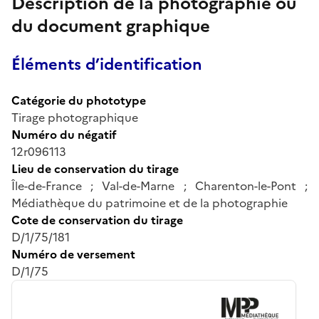
Description de la photographie ou
du document graphique
Éléments d’identification
Catégorie du phototype
Tirage photographique
Numéro du négatif
12r096113
Lieu de conservation du tirage
Île-de-France ; Val-de-Marne ; Charenton-le-Pont ;
Médiathèque du patrimoine et de la photographie
Cote de conservation du tirage
D/1/75/181
Numéro de versement
D/1/75