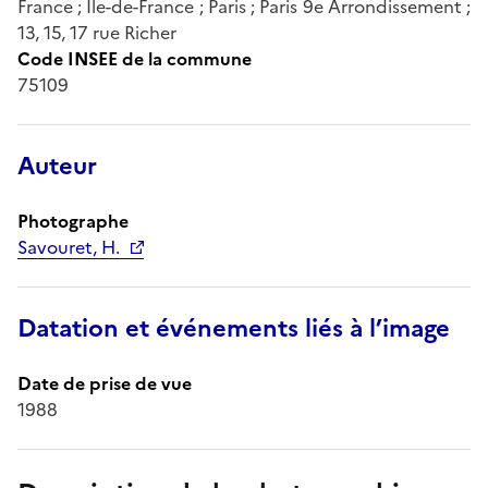
France ; Île-de-France ; Paris ; Paris 9e Arrondissement ;
13, 15, 17 rue Richer
Code INSEE de la commune
75109
Auteur
Photographe
Savouret, H.
Datation et événements liés à l’image
Date de prise de vue
1988