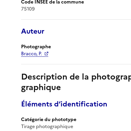
Code INSEE de la commune
75109
Auteur
Photographe
Bracco, P.
Description de la photogr
graphique
Éléments d’identification
Catégorie du phototype
Tirage photographique