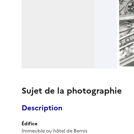
Sujet de la photographie
Description
Édifice
Immeuble ou hôtel de Bernis