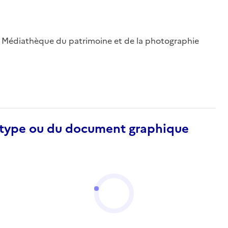
 ; Médiathèque du patrimoine et de la photographie
otype ou du document graphique