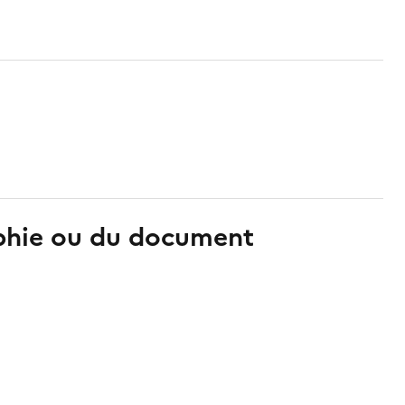
aphie ou du document