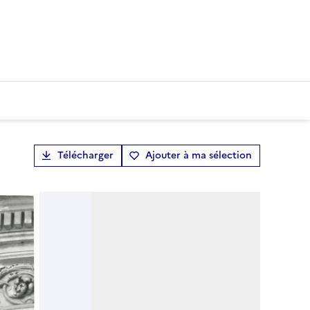
Télécharger
Ajouter à ma sélection