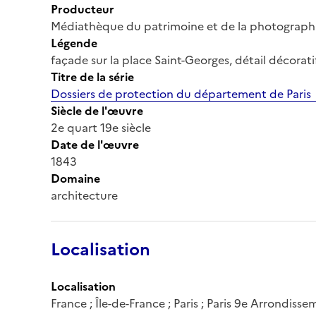
Producteur
Médiathèque du patrimoine et de la photograph
Légende
façade sur la place Saint-Georges, détail décorati
Titre de la série
Dossiers de protection du département de Paris
Siècle de l'œuvre
2e quart 19e siècle
Date de l'œuvre
1843
Domaine
architecture
Localisation
Localisation
France ; Île-de-France ; Paris ; Paris 9e Arrondiss