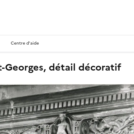
Centre d'aide
t-Georges, détail décoratif