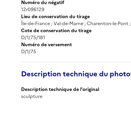
Numéro du négatif
12r096129
Lieu de conservation du tirage
Île-de-France ; Val-de-Marne ; Charenton-le-Pont
Cote de conservation du tirage
D/1/75/181
Numéro de versement
D/1/75
Description technique du phot
Description technique de l'original
sculpture