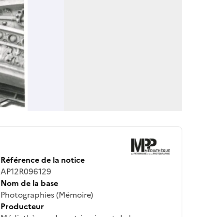
Référence de la notice
AP12R096129
Nom de la base
Photographies (Mémoire)
Producteur