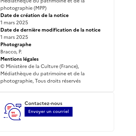
Médiathèque du patrimoine et de la
photographie (MPP)
Date de création de la notice
1 mars 2025
Date de dernière modification de la notice
1 mars 2025
Photographe
Bracco, P.
Mentions légales
© Ministère de la Culture (France),
Médiathèque du patrimoine et de la
photographie, Tous droits réservés
Contactez-nous
Envoyer un courriel