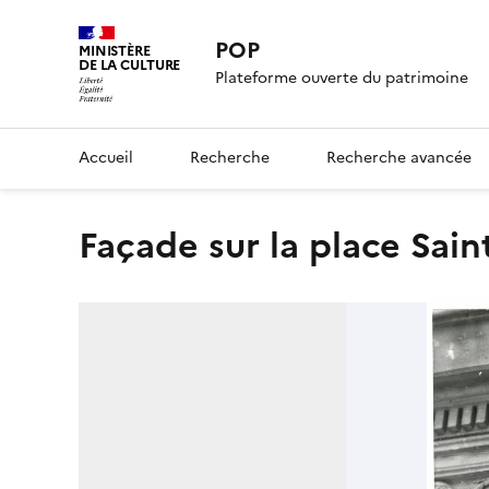
POP
MINISTÈRE
DE LA CULTURE
Plateforme ouverte du patrimoine
Accueil
Recherche
Recherche avancée
façade sur la place Sain