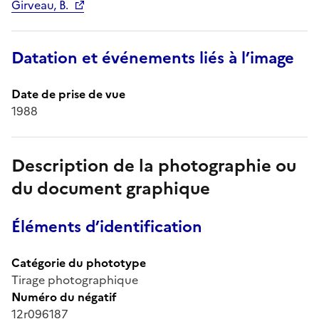
Girveau, B.
Datation et événements liés à l’image
Date de prise de vue
1988
Description de la photographie ou
du document graphique
Éléments d’identification
Catégorie du phototype
Tirage photographique
Numéro du négatif
12r096187