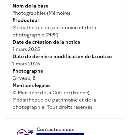
Nom de la base
Photographies (Mémoire)
Producteur
Médiathèque du patrimoine et de la
photographie (MPP)
Date de création de la notice
1 mars 2025
Date de dernière modification de la notice
1 mars 2025
Photographe
Girveau, B.
Mentions légales
© Ministère de la Culture (France),
Médiathèque du patrimoine et de la
photographie, Tous droits réservés
Contactez-nous