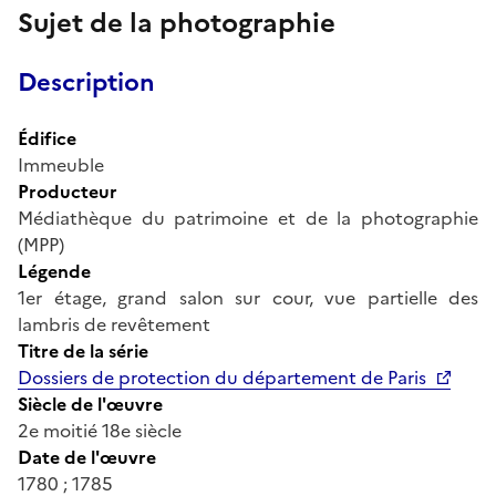
Sujet de la photographie
Description
Édifice
Immeuble
Producteur
Médiathèque du patrimoine et de la photographie
(MPP)
Légende
1er étage, grand salon sur cour, vue partielle des
lambris de revêtement
Titre de la série
Dossiers de protection du département de Paris
Siècle de l'œuvre
2e moitié 18e siècle
Date de l'œuvre
1780 ; 1785