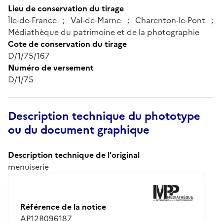
Lieu de conservation du tirage
Île-de-France ; Val-de-Marne ; Charenton-le-Pont ;
Médiathèque du patrimoine et de la photographie
Cote de conservation du tirage
D/1/75/167
Numéro de versement
D/1/75
Description technique du phototype
ou du document graphique
Description technique de l'original
menuiserie
Référence de la notice
AP12R096187