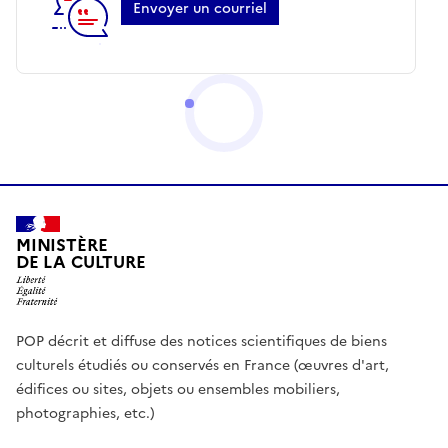
Envoyer un courriel
MINISTÈRE
DE LA CULTURE
POP décrit et diffuse des notices scientifiques de biens
culturels étudiés ou conservés en France (œuvres d'art,
édifices ou sites, objets ou ensembles mobiliers,
photographies, etc.)