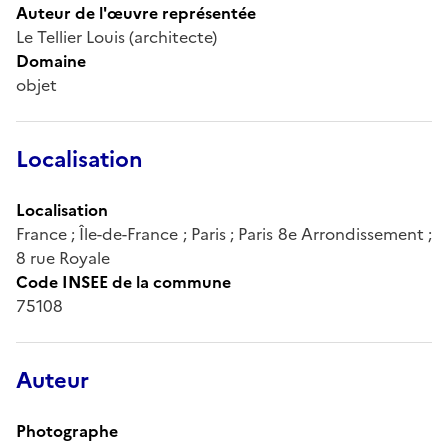
Auteur de l'œuvre représentée
Le Tellier Louis (architecte)
Domaine
objet
Localisation
Localisation
France ; Île-de-France ; Paris ; Paris 8e Arrondissement ;
8 rue Royale
Code INSEE de la commune
75108
Auteur
Photographe