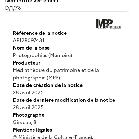
Numéro de versement
D/1/78
Référence de la notice
AP12R097431
Nom de la base
Photographies (Mémoire)
Producteur
Médiathèque du patrimoine et de la
photographie (MPP)
Date de création de la notice
28 avril 2025
Date de dernière modification de la notice
28 avril 2025
Photographe
Girveau, B.
Mentions légales
© Ministère de la Culture (France),