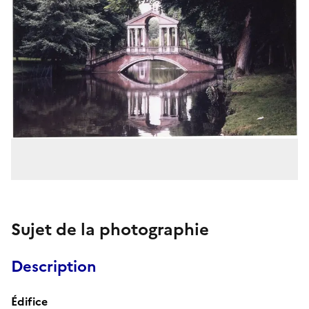
Sujet de la photographie
Description
Édifice