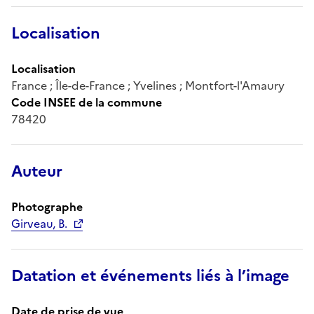
Localisation
Localisation
France ; Île-de-France ; Yvelines ; Montfort-l'Amaury
Code INSEE de la commune
78420
Auteur
Photographe
Girveau, B.
Datation et événements liés à l’image
Date de prise de vue