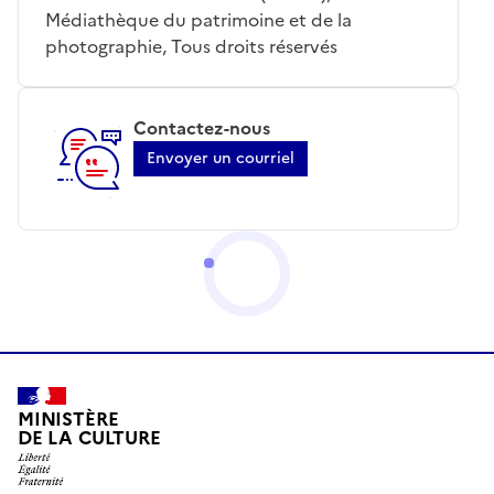
Médiathèque du patrimoine et de la
photographie, Tous droits réservés
Contactez-nous
Envoyer un courriel
MINISTÈRE
DE LA CULTURE