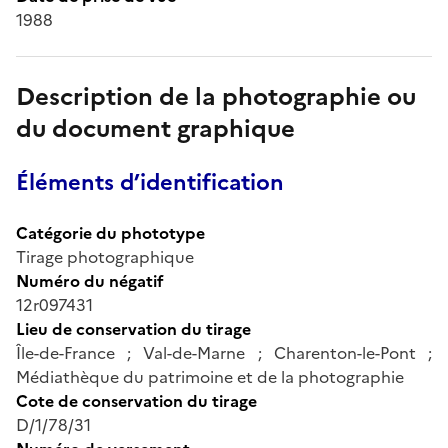
1988
Description de la photographie ou
du document graphique
Éléments d’identification
Catégorie du phototype
Tirage photographique
Numéro du négatif
12r097431
Lieu de conservation du tirage
Île-de-France ; Val-de-Marne ; Charenton-le-Pont ;
Médiathèque du patrimoine et de la photographie
Cote de conservation du tirage
D/1/78/31