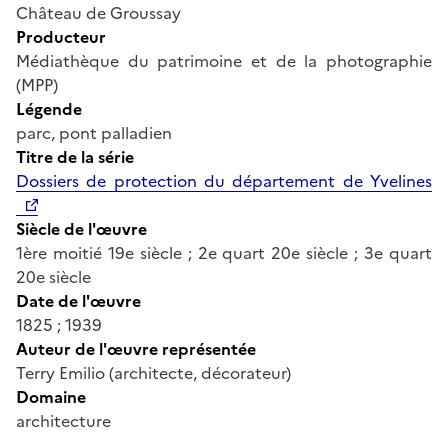
Château de Groussay
Producteur
Médiathèque du patrimoine et de la photographie
(MPP)
Légende
parc, pont palladien
Titre de la série
Dossiers de protection du département de Yvelines
Siècle de l'œuvre
1ère moitié 19e siècle ; 2e quart 20e siècle ; 3e quart
20e siècle
Date de l'œuvre
1825 ; 1939
Auteur de l'œuvre représentée
Terry Emilio (architecte, décorateur)
Domaine
architecture