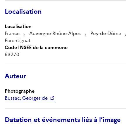
Localisation
Localisation
France ; Auvergne-Rhône-Alpes ; Puy-de-Dôme ;
Parentignat
Code INSEE de la commune
63270
Auteur
Photographe
Bussac, Georges de
Datation et événements liés à l’image