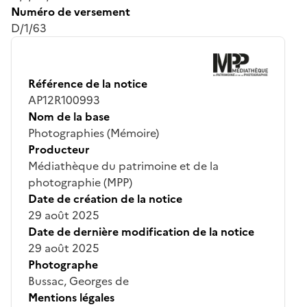
Numéro de versement
D/1/63
Référence de la notice
AP12R100993
Nom de la base
Photographies (Mémoire)
Producteur
Médiathèque du patrimoine et de la
photographie (MPP)
Date de création de la notice
29 août 2025
Date de dernière modification de la notice
29 août 2025
Photographe
Bussac, Georges de
Mentions légales