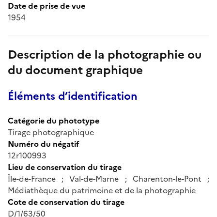
Date de prise de vue
1954
Description de la photographie ou
du document graphique
Éléments d’identification
Catégorie du phototype
Tirage photographique
Numéro du négatif
12r100993
Lieu de conservation du tirage
Île-de-France ; Val-de-Marne ; Charenton-le-Pont ;
Médiathèque du patrimoine et de la photographie
Cote de conservation du tirage
D/1/63/50