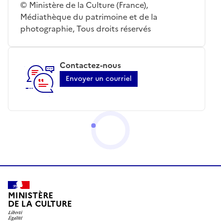
© Ministère de la Culture (France),
Médiathèque du patrimoine et de la
photographie, Tous droits réservés
Contactez-nous
Envoyer un courriel
MINISTÈRE
DE LA CULTURE