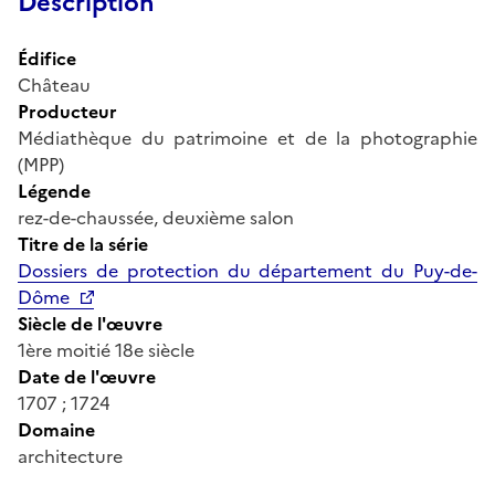
Description
Édifice
Château
Producteur
Médiathèque du patrimoine et de la photographie
(MPP)
Légende
rez-de-chaussée, deuxième salon
Titre de la série
Dossiers de protection du département du Puy-de-
Dôme
Siècle de l'œuvre
1ère moitié 18e siècle
Date de l'œuvre
1707 ; 1724
Domaine
architecture