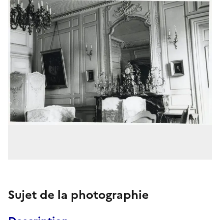
Sujet de la photographie