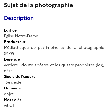
Sujet de la photographie
Description
Édifice
Eglise Notre-Dame
Producteur
Médiathèque du patrimoine et de la photographie
(MPP)
Légende
verrière : douze apôtres et les quatre prophètes (les),
détail
Siècle de l'œuvre
15e siècle
Domaine
objet
Mots-clés
vitrail