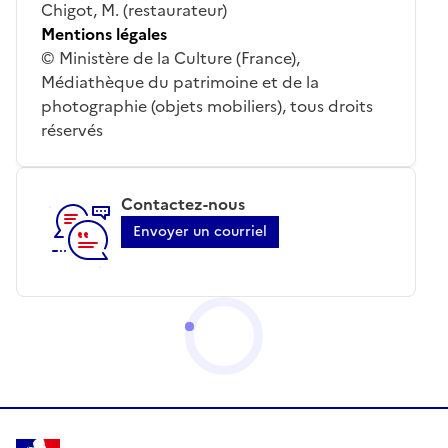
Chigot, M. (restaurateur)
Mentions légales
© Ministère de la Culture (France),
Médiathèque du patrimoine et de la
photographie (objets mobiliers), tous droits
réservés
Contactez-nous
Envoyer un courriel