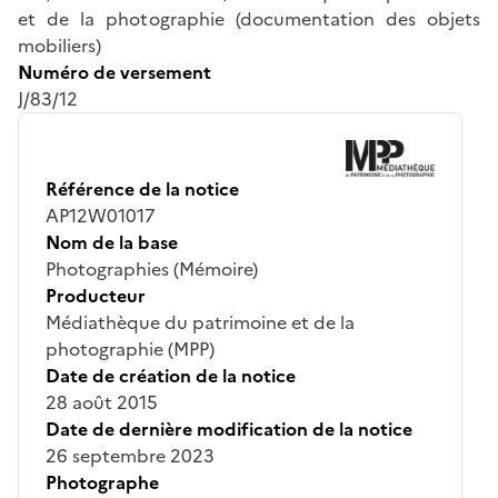
et de la photographie (documentation des objets
mobiliers)
Numéro de versement
J/83/12
Référence de la notice
AP12W01017
Nom de la base
Photographies (Mémoire)
Producteur
Médiathèque du patrimoine et de la
photographie (MPP)
Date de création de la notice
28 août 2015
Date de dernière modification de la notice
26 septembre 2023
Photographe