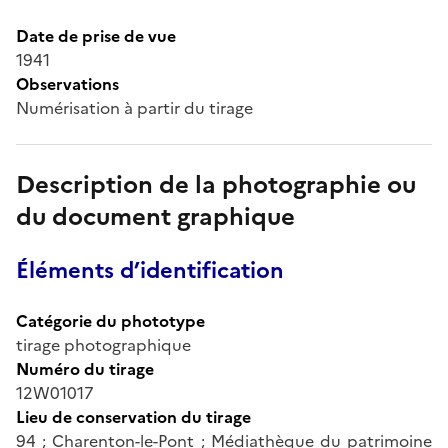
Date de prise de vue
1941
Observations
Numérisation à partir du tirage
Description de la photographie ou
du document graphique
Éléments d’identification
Catégorie du phototype
tirage photographique
Numéro du tirage
12W01017
Lieu de conservation du tirage
94 ; Charenton-le-Pont ; Médiathèque du patrimoine