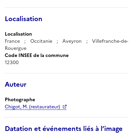
Localisation
Localisation
France ; Occitanie ; Aveyron ; Villefranche-de-
Rouergue
Code INSEE de la commune
12300
Auteur
Photographe
Chigot, M. (restaurateur)
Datation et événements liés à l’image