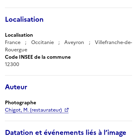
Localisation
Localisation
France ; Occitanie ; Aveyron ; Villefranche-de-
Rouergue
Code INSEE de la commune
12300
Auteur
Photographe
Chigot, M. (restaurateur)
Datation et événements liés à l’image