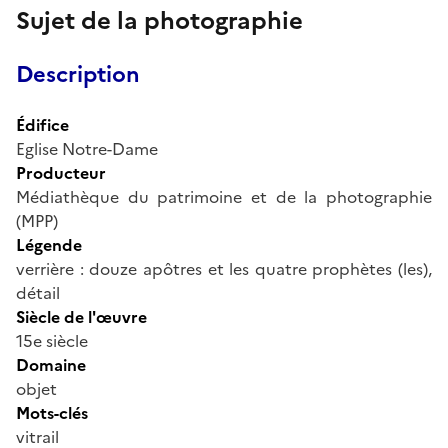
Sujet de la photographie
Description
Édifice
Eglise Notre-Dame
Producteur
Médiathèque du patrimoine et de la photographie
(MPP)
Légende
verrière : douze apôtres et les quatre prophètes (les),
détail
Siècle de l'œuvre
15e siècle
Domaine
objet
Mots-clés
vitrail