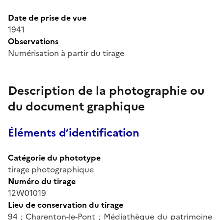
Date de prise de vue
1941
Observations
Numérisation à partir du tirage
Description de la photographie ou
du document graphique
Éléments d’identification
Catégorie du phototype
tirage photographique
Numéro du tirage
12W01019
Lieu de conservation du tirage
94 ; Charenton-le-Pont ; Médiathèque du patrimoine