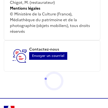
Chigot, M. (restaurateur)
Mentions légales
© Ministère de la Culture (France),
Médiathèque du patrimoine et de la
photographie (objets mobiliers), tous droits
réservés
Contactez-nous
Envoyer un courriel