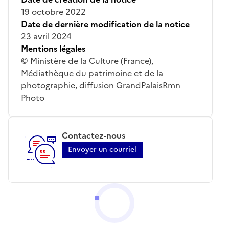
19 octobre 2022
Date de dernière modification de la notice
23 avril 2024
Mentions légales
© Ministère de la Culture (France),
Médiathèque du patrimoine et de la
photographie, diffusion GrandPalaisRmn
Photo
Contactez-nous
Envoyer un courriel