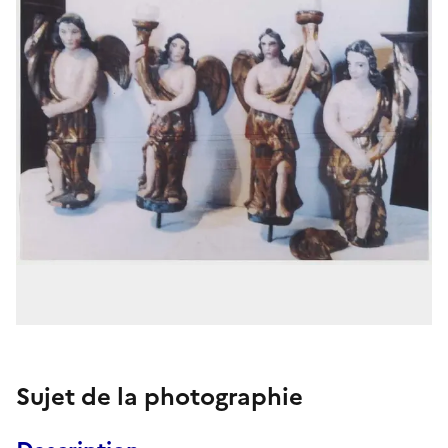
Sujet de la photographie