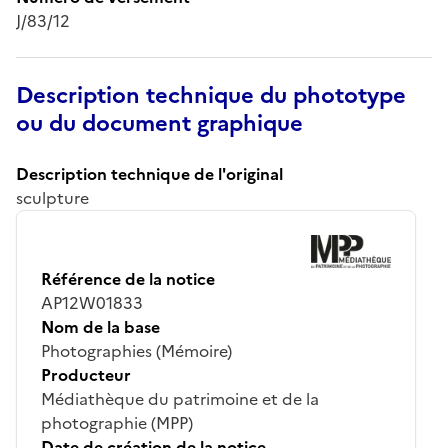
J/83/12
Description technique du phototype
ou du document graphique
Description technique de l'original
sculpture
Référence de la notice
AP12W01833
Nom de la base
Photographies (Mémoire)
Producteur
Médiathèque du patrimoine et de la
photographie (MPP)
Date de création de la notice