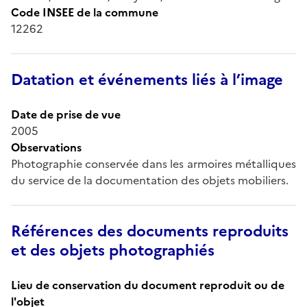
Code INSEE de la commune
12262
Datation et événements liés à l’image
Date de prise de vue
2005
Observations
Photographie conservée dans les armoires métalliques
du service de la documentation des objets mobiliers.
Références des documents reproduits
et des objets photographiés
Lieu de conservation du document reproduit ou de
l'objet