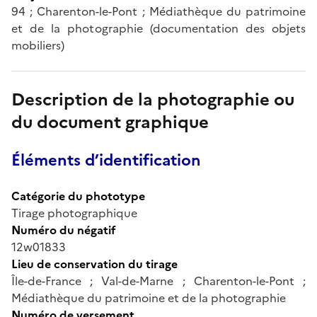
94 ; Charenton-le-Pont ; Médiathèque du patrimoine
et de la photographie (documentation des objets
mobiliers)
Description de la photographie ou
du document graphique
Éléments d’identification
Catégorie du phototype
Tirage photographique
Numéro du négatif
12w01833
Lieu de conservation du tirage
Île-de-France ; Val-de-Marne ; Charenton-le-Pont ;
Médiathèque du patrimoine et de la photographie
Numéro de versement