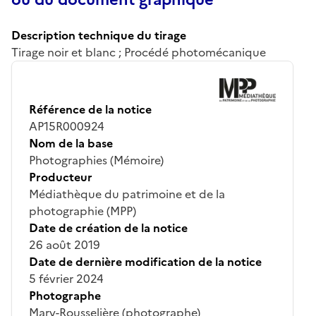
Description technique du tirage
Tirage noir et blanc ; Procédé photomécanique
Référence de la notice
AP15R000924
Nom de la base
Photographies (Mémoire)
Producteur
Médiathèque du patrimoine et de la
photographie (MPP)
Date de création de la notice
26 août 2019
Date de dernière modification de la notice
5 février 2024
Photographe
Mary-Rousselière (photographe)