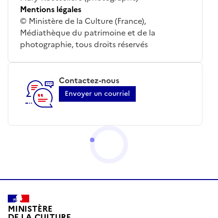
Mentions légales
© Ministère de la Culture (France),
Médiathèque du patrimoine et de la
photographie, tous droits réservés
Contactez-nous
Envoyer un courriel
MINISTÈRE
DE LA CULTURE