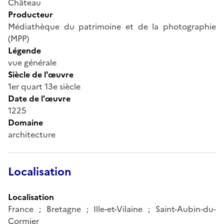
Château
Producteur
Médiathèque du patrimoine et de la photographie
(MPP)
Légende
vue générale
Siècle de l'œuvre
1er quart 13e siècle
Date de l'œuvre
1225
Domaine
architecture
Localisation
Localisation
France ; Bretagne ; Ille-et-Vilaine ; Saint-Aubin-du-
Cormier