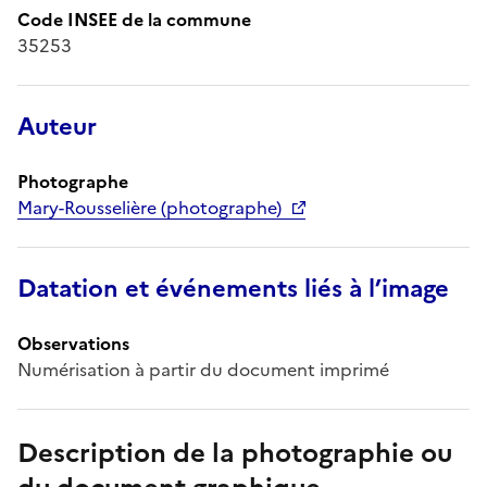
Code INSEE de la commune
35253
Auteur
Photographe
Mary-Rousselière (photographe)
Datation et événements liés à l’image
Observations
Numérisation à partir du document imprimé
Description de la photographie ou