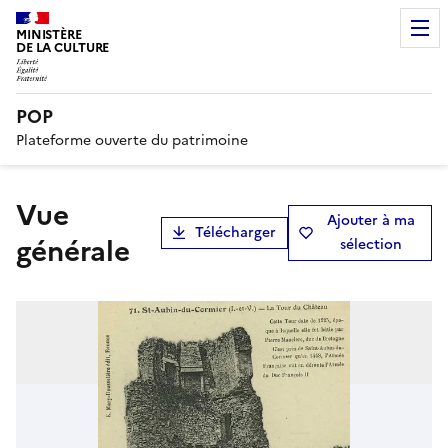
MINISTÈRE
DE LA CULTURE
POP
Plateforme ouverte du patrimoine
vue
Ajouter à ma
Télécharger
générale
sélection