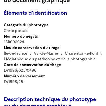
du document graphique
Éléments d’identification
Catégorie du phototype
Carte postale
Numéro du négatif
15R000924
Lieu de conservation du tirage
Île-de-France ; Val-de-Marne ; Charenton-le-Pont ;
Médiathèque du patrimoine et de la photographie
Cote de conservation du tirage
D/1996/025/0496
Numéro de versement
D/1996/25
Description technique du phototype
ou du document graphique