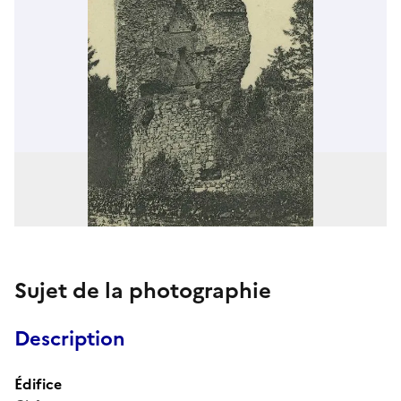
Sujet de la photographie
Description
Édifice