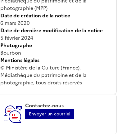
Médiathèque du patrimoine et de la
photographie (MPP)
Date de création de la notice
6 mars 2020
Date de dernière modification de la notice
5 février 2024
Photographe
Bourbon
Mentions légales
© Ministère de la Culture (France),
Médiathèque du patrimoine et de la
photographie, tous droits réservés
Contactez-nous
Envoyer un courriel