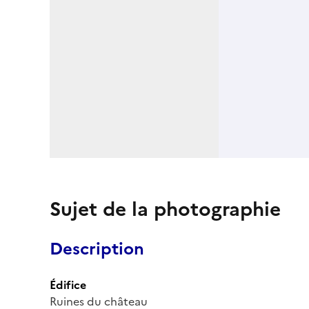
Sujet de la photographie
Description
Édifice
Ruines du château