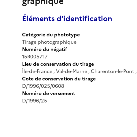
graphique
Éléments d’identification
Catégorie du phototype
Tirage photographique
Numéro du négatif
15R005717
Lieu de conservation du tirage
Île-de-France ; Val-de-Marne ; Charenton-le-Pont
Cote de conservation du tirage
D/1996/025/0608
Numéro de versement
D/1996/25