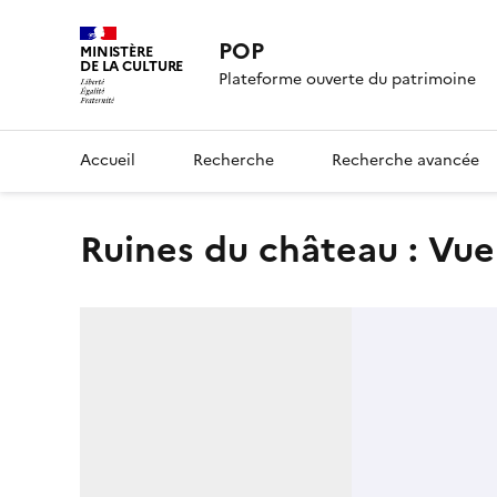
POP
MINISTÈRE
DE LA CULTURE
Plateforme ouverte du patrimoine
Accueil
Recherche
Recherche avancée
Ruines du château : Vue