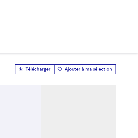
Télécharger
Ajouter à ma sélection