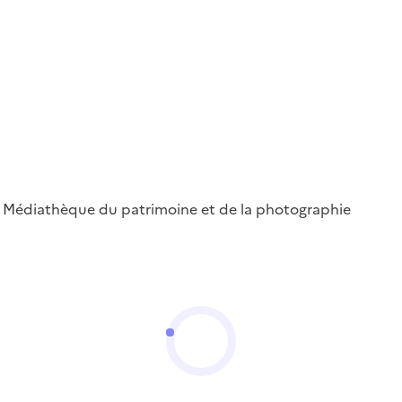
 ; Médiathèque du patrimoine et de la photographie