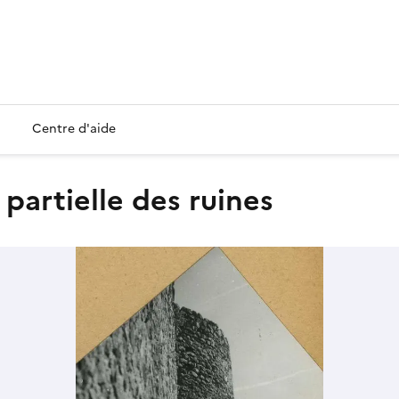
Centre d'aide
 partielle des ruines