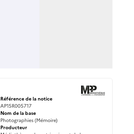
Référence de la notice
AP15R005717
Nom de la base
Photographies (Mémoire)
Producteur