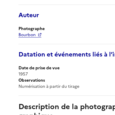
Auteur
Photographe
Bourbon
Datation et événements liés à l
Date de prise de vue
1957
Observations
Numérisation à partir du tirage
Description de la photogr